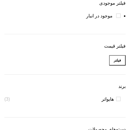
فیلتر موجودی
موجود در انبار
فیلتر قیمت
فیلتر
برند
هایواتر
(3)
دسته‌های محصولات