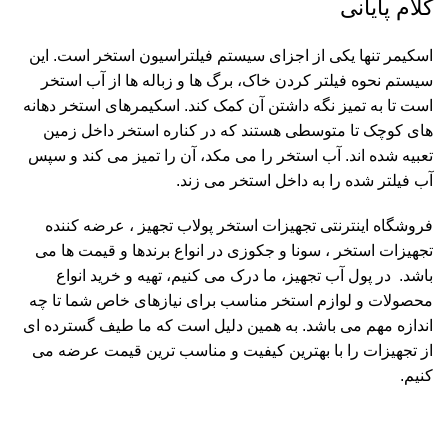
کلام پایانی
اسکیمر تنها یکی از اجزای سیستم فیلتراسیون استخر است. این
سیستم نحوه فیلتر کردن خاک، برگ ها و زباله ها از آب استخر
است تا به تمیز نگه داشتن آن کمک کند. اسکیمرهای استخر دهانه
های کوچک تا متوسطی هستند که در کناره استخر داخل زمین
تعبیه شده اند. آب استخر را می مکد، آن را تمیز می کند و سپس
آب فیلتر شده را به داخل استخر می زند.
فروشگاه اینترنتی تجهیزات استخر
پولاب تجهیز
، عرضه کننده
تجهیزات استخر ، سونا و جکوزی در انواع برندها و قیمت ها می
باشد. در پول آب تجهیز، ما درک می کنیم، تهیه و خرید انواع
محصولات و لوازم استخر مناسب برای نیازهای خاص شما تا چه
اندازه مهم می باشد. به همین دلیل است که ما طیف گسترده ای
از تجهیزات را با بهترین کیفیت و مناسب ترین قیمت عرضه می
کنیم.