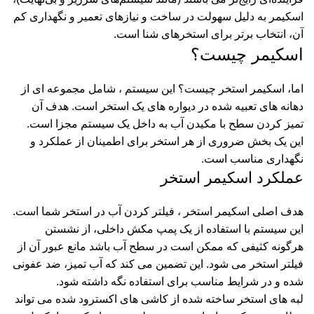
اسکیمر به دلیل سهولت در ساخت و نیازهای تعمیر و نگهداری کم
آن، انتخاب برتر برای استخرهای شنا است.
اسکیمر چیست؟
اما، اسکیمر استخر چیست؟ این سیستم ، شامل مجموعه ای از
دهانه های تعبیه شده در دیواره های یک استخر است. هدف آن
تمیز کردن سطح با مکیدن آب به داخل یک سیستم مجزا است.
این یک بخش ضروری از هر استخر برای اطمینان از عملکرد و
نگهداری مناسب است.
عملکرد اسکیمر استخر
هدف اصلی اسکیمر استخر ، فیلتر کردن آب در استخر شما است.
این سیستم با استفاده از یک پمپ مکش داخلی، از نشستن
هرگونه کثیفی که ممکن است در سطح آب باشد مانع عبور آن از
فیلتر استخر
می شود. این تضمین می کند که آب تمیز، ضد عفونی
شده و در شرایط مناسب برای استفاده نگه داشته شود.
لبه های استخر ساخته شده از کاشی های اکسترود شده می تواند