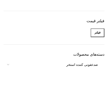
فیلتر قیمت
فیلتر
دسته‌های محصولات
تجهیزات استخر
پمپ استخر
فیلتر استخر