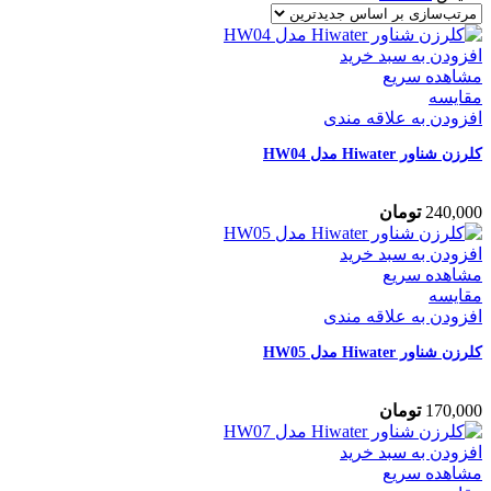
افزودن به سبد خرید
مشاهده سریع
مقایسه
افزودن به علاقه مندی
کلرزن شناور Hiwater مدل HW04
240,000
تومان
افزودن به سبد خرید
مشاهده سریع
مقایسه
افزودن به علاقه مندی
کلرزن شناور Hiwater مدل HW05
170,000
تومان
افزودن به سبد خرید
مشاهده سریع