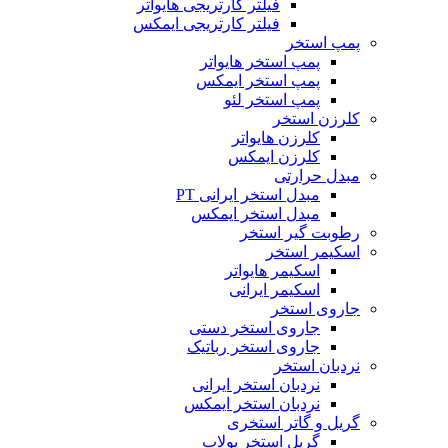
فیلتر کارتریجی هایواتر
فیلتر کارتریجی ایمکس
پمپ استخر
پمپ استخر هایواتر
پمپ استخر ایمکس
پمپ استخر لئو
کلرزن استخر
کلرزن هایواتر
کلرزن ایمکس
مبدل حرارتی
مبدل استخر ایرانی PT
مبدل استخر ایمکس
رطوبت گیر استخر
اسکیمر استخر
اسکیمر هایواتر
اسکیمر ایرانی
جاروی استخر
جاروی استخر دستی
جاروی استخر رباتیک
نردبان استخر
نردبان استخر ایرانی
نردبان استخر ایمکس
گریل و گاتر استخری
گریل استخر پولاب