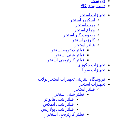
فهرست
دسته بندی کالا
تجهیزات استخر
اسکیمر استخر
پمپ استخر
چراغ استخر
رطوبت گیر استخر
کلرزن استخر
فیلتر استخر
فیلتر دیاتومه استخر
فیلتر شنی استخر
فیلتر کارتریجی استخر
تجهیزات جکوزی
تجهیزات سونا
فروشگاه اینترنتی تجهیزات استخر پولاب
تجهیزات استخر
فیلتر استخر
فیلتر شنی استخر
فیلتر شنی هایواتر
فیلتر شنی ایمکس
فیلتر شنی پولاریس
فیلتر کارتریجی استخر