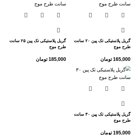
گریل پلاستیکی تک پین ۲۰ سانت
گریل پلاستیکی تک پین ۲۵ سانت
طرح موج
طرح موج
165,000
تومان
185,000
تومان
گریل پلاستیکی تک پین ۳۰ سانت
طرح موج
195,000
تومان