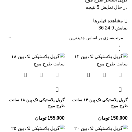
در حال نمایش 5 نتیجه
مشاهده فیلترها
نمایش
9
24
36
گریل پلاستیکی تک پین ۱۴ سانت
گریل پلاستیکی تک پین ۱۸ سانت
طرح موج
طرح موج
150,000
تومان
155,000
تومان