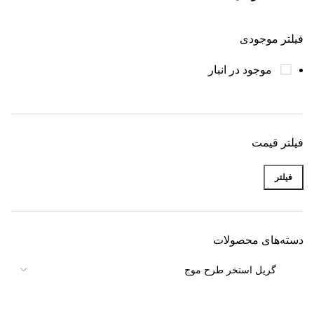
فیلتر موجودی
موجود در انبار
فیلتر قیمت
فیلتر
دسته‌های محصولات