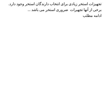
تجهیزات استخر زیادی برای انتخاب دارندگان استخر وجود دارد.
برخی از آنها تجهیرات ضروری استخر می باشد ...
ادامه مطلب