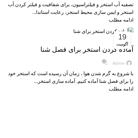
تصفیه آب استخر و فیلتراسیون، برای شفافیت و فیلتر کردن آب
استخر و ایمن سازی محیط استخر، رعایت استاندا...
ادامه مطلب
19
مقالات
آگوست
آماده کردن استخر برای فصل شنا
0
Admin
با شروع به گرم شدن هوا ، زمان آن رسیده است که استخر خود
را برای فصل شنا آماده کنیم. آماده سازی استخر...
ادامه مطلب
تجهیزات استخر
پمپ استخر