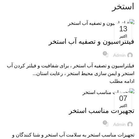
استخر
13
مقالات
اکتبر
فیلتراسیون و تصفیه آب استخر
0
Admin
فیلتراسیون و تصفیه آب استخر ، برای شفافیت و فیلتر کردن آب
استخر و ایمن سازی محیط استخر ، رعایت استان...
ادامه مطلب
07
مقالات
اکتبر
تجهیزات مناسب استخر
0
Admin
تجهیزات مناسب استخر به سلامت آب استخر و شنا کنندگان و