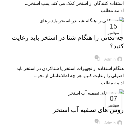
استفاده کنندگان از استخر کمک می کند. پمپ استخر...
ادامه مطلب
15
مقالات
سپتامبر
چه نکاتی را هنگام شنا در استخر باید رعایت
کنید؟
0
Admin
هنگام استفاده از تجهیزات استخر یا شناکردن در استخر باید
اصولی را رعایت کنیم. هر چه اطلاعاتتان از نحو...
ادامه مطلب
07
مقالات
سپتامبر
روش های تصفیه آب استخر
0
Admin