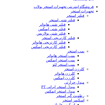
فروشگاه اینترنتی تجهیزات استخر پولاب
تجهیزات استخر
فیلتر استخر
فیلتر شنی استخر
فیلتر شنی هایواتر
فیلتر شنی ایمکس
فیلتر شنی پولاریس
فیلتر کارتریجی استخر
فیلتر کارتریجی هایواتر
فیلتر کارتریجی ایمکس
پمپ استخر
پمپ استخر هایواتر
پمپ استخر ایمکس
پمپ استخر لئو
کلرزن استخر
کلرزن هایواتر
کلرزن ایمکس
مبدل حرارتی
مبدل استخر ایرانی PT
مبدل استخر ایمکس
رطوبت گیر استخر
اسکیمر استخر
اسکیمر هایواتر