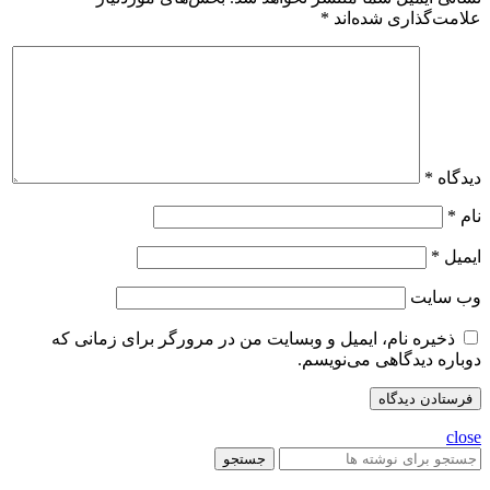
علامت‌گذاری شده‌اند
*
دیدگاه
*
نام
*
ایمیل
*
وب‌ سایت
ذخیره نام، ایمیل و وبسایت من در مرورگر برای زمانی که
دوباره دیدگاهی می‌نویسم.
close
جستجو