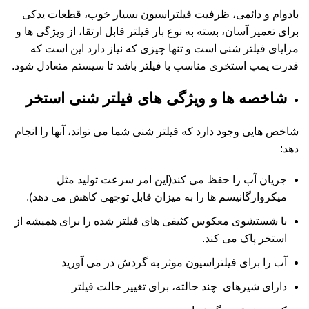
بادوام و دائمی، ظرفیت فیلتراسیون بسیار خوب، قطعات یدکی
برای تعمیر آسان، بسته به نوع بار فیلتر قابل ارتقا، از ویژگی ها و
مزایای فیلتر شنی است و تنها چیزی که نیاز دارد این است که
قدرت پمپ استخری مناسب با فیلتر باشد تا سیستم متعادل شود.
شاخصه ها و ویژگی های فیلتر شنی استخر
شاخص هایی وجود دارد که فیلتر شنی شما می تواند، آنها را انجام
دهد:
جریان آب را حفظ می کند(این امر سرعت تولید مثل
میکروارگانیسم ها را به میزان قابل توجهی کاهش می دهد).
با شستشوی معکوس کثیفی های فیلتر شده را برای همیشه از
استخر پاک می کند.
آب را برای فیلتراسیون موثر به گردش در می آورید
دارای شیرهای چند حالته، برای تغییر حالت فیلتر