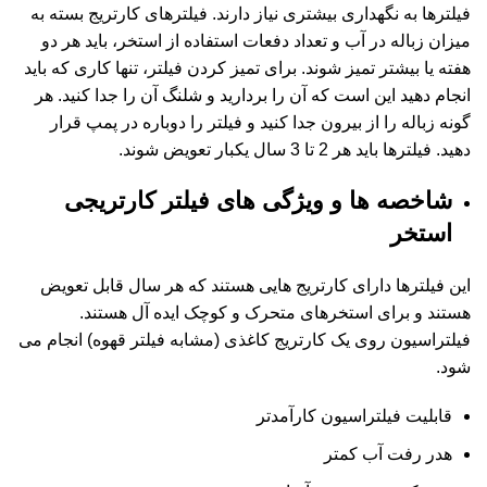
فیلترها به نگهداری بیشتری نیاز دارند. فیلترهای کارتریج بسته به
میزان زباله در آب و تعداد دفعات استفاده از استخر، باید هر دو
هفته یا بیشتر تمیز شوند. برای تمیز کردن فیلتر، تنها کاری که باید
انجام دهید این است که آن را بردارید و شلنگ آن را جدا کنید. هر
گونه زباله را از بیرون جدا کنید و فیلتر را دوباره در پمپ قرار
دهید. فیلترها باید هر 2 تا 3 سال یکبار تعویض شوند.
شاخصه ها و ویژگی های فیلتر کارتریجی
استخر
این فیلترها دارای کارتریج هایی هستند که هر سال قابل تعویض
هستند و برای استخرهای متحرک و کوچک ایده آل هستند.
فیلتراسیون روی یک کارتریج کاغذی (مشابه فیلتر قهوه) انجام می
شود.
قابلیت فیلتراسیون کارآمدتر
هدر رفت آب کمتر