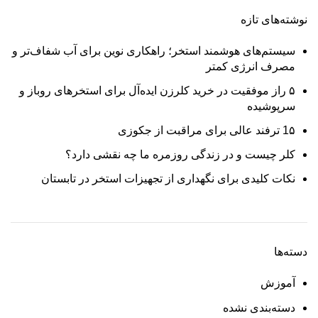
نوشته‌های تازه
سیستم‌های هوشمند استخر؛ راهکاری نوین برای آب شفاف‌تر و
مصرف انرژی کمتر
۵ راز موفقیت در خرید کلرزن ایده‌آل برای استخرهای روباز و
سرپوشیده
1۵ ترفند عالی برای مراقبت از جکوزی
کلر چیست و در زندگی روزمره ما چه نقشی دارد؟
نکات کلیدی برای نگهداری از تجهیزات استخر در تابستان
دسته‌ها
آموزش
دسته‌بندی نشده