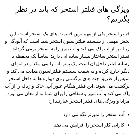
ویژگی های فیلتر استخر که باید در نظر
بگیریم؟
فیلتر استخر یکی از مهم ترین قسمت های یک استخر است. این
بخش مهمی از سیستم فیلتراسیون استخر شما است که آلودگی و
زباله را از آب پاک می کند و آب تمیز را به استخر برمی گرداند.
فیلتر استخر ساختار بسیار ساده ایی دارد: اساساً یک محفظه با
رسانه فیلتر داخل آن است. یک پمپ آب را می مکد و در انتهای
دیگر خارج کرده و به شمت سیستم فیلتراسیون هدایت می کند و
سپس از طریق جت های برگشتی روی دیواره ها به داخل استخر
برگشت می شوند. این فیلتر هنگام عبور آب، خاک و زباله را از آب
پاک می کند و آب تمیز و شفافی را برای شما به ارمغان می آورد.
مزایا و ویژگی های فیلتر استخر عبارتند از:
آب استخر را تمیزتر نگه می دارد
کارایی کلر استخر را افزایش می دهد