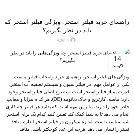
مقالات
راهنمای خرید فیلتر استخر: ویژگی فیلتر استخر که
باید در نظر بگیریم؟
Admin
14
آگوست
ویژگی های فیلتر استخر، راهنمای خرید وانتخاب فیلتر ماست.
یکی از عوامل مهم، در فیلتراسیون و سیستم تصفیه آب استخر،
قدرت پمپاژ فیلتر استخر است. سه نوع اصلی فیلتر استخر وجود
دارد: ماسه، کارتریج و خاک دیاتومه (DE). هر کدام مزایا و معایب
خاص خود را دارند، بنابراین مهم است که بدانید هر فیلتر چه کاری
انجام می دهد تا به شما کمک کند تعیین کنید کدام یک برای استخر
شما مناسب است. اندازه میکرون در فیلتر استخر اندازه منافذ
فیلتر را نشان می دهد. هرچه این عدد کوچکتر باشد، منافذ