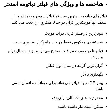
شاخصه ها و ویژگی های فیلتر دیاتومه استخر
فیلترهای دیاتومه، بهترین سیستم فیلتراسیون موجود در بازار
استف آنها کوچکترین ذران در حد 3 میکرون را جذب می کنند.
موثرترین در فیلتر کردن ذرات کوچک
شستشوی معکوس فقط هر چند ماه یکبار ضروری است
فیلترها در صورت مراقبت صحیح می توانند چندین سال دوام
بیاورند
گران ترین گزینه در میان انواع فیلتر
نگهداری بالاتر
پودر DE درجه فیلتر می تواند برای حیوانات و انسان سمی
باشد
محدودیت های احتمالی برای دفع
ممکن است نیاز داشته باشید