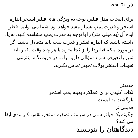
در نتیجه
برای انتخاب مدل فیلتر، توجه به ویژگی های فیلتر استخر،اندازه
استخر و قدرت پمپ بسیار مفید خواهد بود. شما می توانید، قطر
ایده آل (به میلی متر) را با توجه به قدرت پمپ مشاهده کنید. به یاد
داشته باشید که اندازه فیلتر و قدرت پمپ باید متعادل باشد. اگر
در مورد اینکه فیلترها را از کجا بخرید یا هر چند وقت یکبار باید
تمیز یا تعویض شوند سؤالی دارید، با ما در
فروشگاه اینترنتی
تجهیات استخر پولاب تجهیز
تماس بگیرید.
جدیدتر
نکات کلیدی برای عملکرد بهینه پمپ استخر
بازگشت به لیست
قدیمی تر
چگونه یک فیلتر شنی در سیستم تصفیه استخر، نقش کارآمدی ایفا
می کند؟
دیدگاهتان را بنویسید