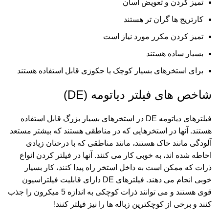
تمیز کردن و تعویض آسان
کارتریج ها گران تر هستند
تمیز کردن مکرر مورد نیاز است
بسیار ساده هستند
برای استخرهای بسیار کوچک یا جکوزی قابل استفاده هستند
شاخص های فیلتر دیاتومه (DE)
فیلترهای دیاتومه DE در استخرهای بسیار بزرگ قابل استفاده
هستند. آنها در استخرهایی که در مناطقی هستند که بیشتر مستعد
آلودگی مانند خاک هستند، مانند مناطقی که با درختان زیادی
احاطه شده اند، به خوبی کار می کنند. آنها در فیلتر کردن انواع
ذرات که ممکن است به داخل استخر راه پیدا کنند، کار بسیار
خوبی انجام می دهند. فیلترهای DE دارای قابلیت فیلتراسیون
قوی هستند و می توانند ذرات کوچکی به اندازه 5 میکرون را جذب
کنند و برخی از کوچکترین زباله ها را نیز فیلتر کنند!