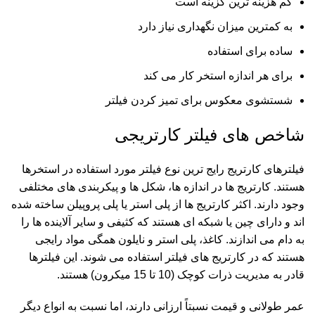
کم هزینه ترین گزینه است
به کمترین میزان نگهداری نیاز دارد
ساده برای استفاده
برای هر اندازه استخر کار می کند
شستشوی معکوس برای تمیز کردن فیلتر
شاخص های فیلتر کارتریجی
فیلترهای کارتریج رایج ترین نوع فیلتر مورد استفاده در استخرها
هستند. کارتریج ها در اندازه ها، شکل ها و پیکربندی های مختلفی
وجود دارند. اکثر کارتریج ها از پلی استر یا پلی پروپیلن ساخته شده
اند و دارای چین یا شبکه ای هستند که کثیفی و سایر آلاینده ها را
به دام می اندازند. کاغذ، پلی استر و نایلون همگی مواد رایجی
هستند که در کارتریج های فیلتر استفاده می شوند. این فیلترها
قادر به مدیریت ذرات کوچک (10 تا 15 میکرون) هستند.
عمر طولانی و قیمت نسبتاً ارزانی دارند، اما نسبت به انواع دیگر