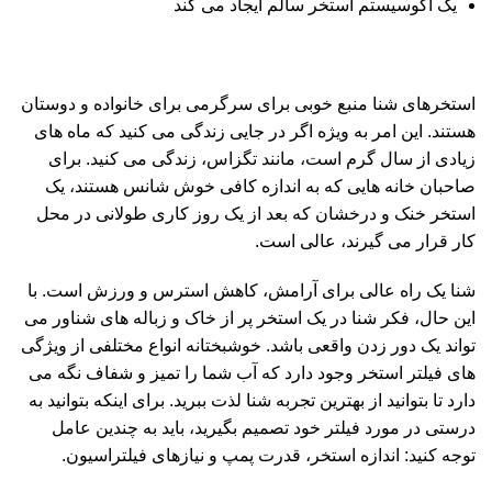
یک اکوسیستم استخر سالم ایجاد می کند
استخرهای شنا منبع خوبی برای سرگرمی برای خانواده و دوستان
هستند. این امر به ویژه اگر در جایی زندگی می کنید که ماه های
زیادی از سال گرم است، مانند تگزاس، زندگی می کنید. برای
صاحبان خانه هایی که به اندازه کافی خوش شانس هستند، یک
استخر خنک و درخشان که بعد از یک روز کاری طولانی در محل
کار قرار می گیرند، عالی است.
شنا یک راه عالی برای آرامش، کاهش استرس و ورزش است. با
این حال، فکر شنا در یک استخر پر از خاک و زباله های شناور می
تواند یک دور زدن واقعی باشد. خوشبختانه انواع مختلفی از ویژگی
های فیلتر استخر وجود دارد که آب شما را تمیز و شفاف نگه می
دارد تا بتوانید از بهترین تجربه شنا لذت ببرید. برای اینکه بتوانید به
درستی در مورد فیلتر خود تصمیم بگیرید، باید به چندین عامل
توجه کنید: اندازه استخر، قدرت پمپ و نیازهای فیلتراسیون.