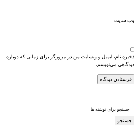
وب‌ سایت
ذخیره نام، ایمیل و وبسایت من در مرورگر برای زمانی که دوباره
دیدگاهی می‌نویسم.
جستجو