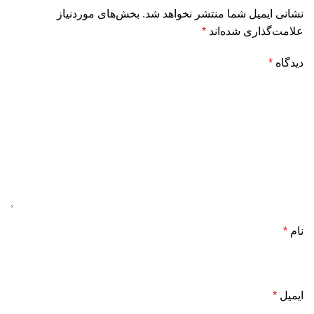
نشانی ایمیل شما منتشر نخواهد شد.
بخش‌های موردنیاز
علامت‌گذاری شده‌اند
*
دیدگاه
*
نام
*
ایمیل
*