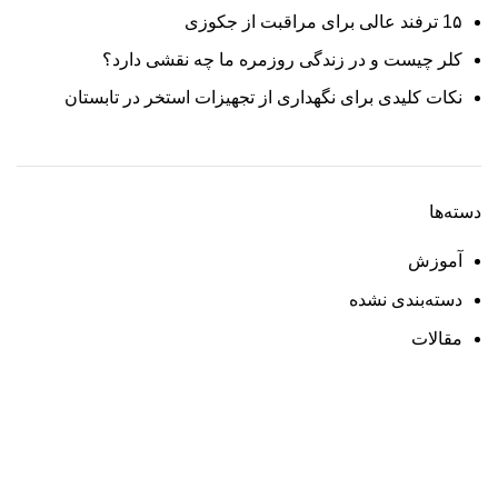
1۵ ترفند عالی برای مراقبت از جکوزی
کلر چیست و در زندگی روزمره ما چه نقشی دارد؟
نکات کلیدی برای نگهداری از تجهیزات استخر در تابستان
دسته‌ها
آموزش
دسته‌بندی نشده
مقالات
تجهیزات استخر
پمپ استخر