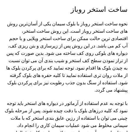
ساخت استخر روباز
نحوه ساخت استخر روباز با بلوک سیمان یکی از آسان‌ترین روش
های ساخت استخر روباز است. این روش ساخت استخر،
اقتصادی ترین حالت ممکن برای ساخت استخر ویلایی و با حجم
آب کم می باشد. در این روش پس از زیرسازی و بتن ریزی کف،
دیواره های بلوکی روی کف ساخته می شود. بدین صورت که پس
از تراز نمودن سطح کف استخر و شیب بندی آن می توان نسبت
به چیدن بلوک ها اقدام نمود. توجه نمایید که برای پرکردن بلوک ها
از ملات روان تری استفاده نمایید تا کلیه حفره های بلوک گرفته
شود. استفاده از سنگ بدون جذب رطوبت نیز برای پرکردن بلوک
پیشنهاد می گردد.
با توجه به عدم استفاده از آرماتور در دیواره های استخر باید توجه
نمود که کلیه درزهای بلوک با دقت چیده شوند. پس از مرحله بلوک
چینی می توان با استفاده از رزین عایق بندی استخر که با ملات
سیمانی مخلوط می شود عملیات سیمان کاری را انجام داد.