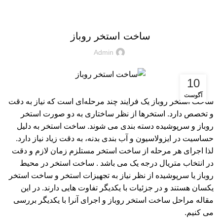
آموزش
ساخت استخر روباز
Admin
10
آگوست
ساخت استخر روباز یک فرایند چند مرحله‌ای است که نیاز به دقت
و تخصص دارد. استخرها از نظر ساختاری به دو صورت استخر
روباز و سرپوشیده دسته بندی می شوند. ساخت استخر به دلیل
حساسیت در ایزولاسیون و آب بندی بدنه، به دقت زیاد نیاز دارد.
لذا اجرای هر مرحله از ساخت استخر مستلزم زمان لازم و دقت
در انتخاب متریال درجه یک می باشد . ساخت استخر در محیط
روباز یا سرپوشیده از نظر نیاز به
تجهیزات استخر
و ساخت استخر
یکسان هستند و در جزئیات با یکدیگر تفاوت هایی دارند. در این
مقاله مراحل ساخت استخر روباز و اجرای آنرا با یکدیگر بررسی
می کنیم.