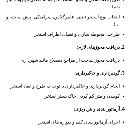
شما
انتخاب نوع استخر (بتنی، فایبرگلاس، سرامیکی، پیش ساخته و
…)
طراحی محوطه سازی و فضای اطراف استخر
2. دریافت مجوزهای لازم:
دریافت مجوز ساخت از مراجع ذیصلاح مانند شهرداری
3. گودبرداری و خاکبرداری:
انجام گودبرداری و خاکبرداری با توجه به طرح و ابعاد استخر
کوبیدن و متراکم کردن خاک بستر استخر
4. آرماتور بندی و بتن ریزی:
اجرای آرماتور بندی کف و دیواره های استخر