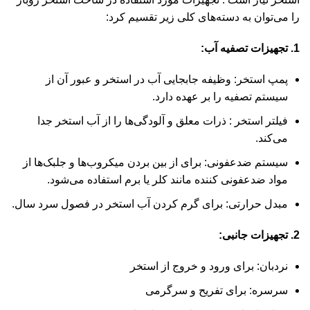
را می‌توان به دسته‌های کلی زیر تقسیم کرد:
1. تجهیزات تصفیه آب:
پمپ استخر
: وظیفه جابجایی آب در استخر و عبور آن از
سیستم تصفیه را بر عهده دارد.
فیلتر استخر
: ذرات معلق و آلودگی‌ها را از آب استخر جدا
می‌کند.
سیستم ضدعفونی: برای از بین بردن میکروب‌ها و جلبک‌ها از
مواد ضدعفونی کننده مانند کلر یا برم استفاده می‌شود.
مبدل حرارتی: برای گرم کردن آب استخر در فصول سرد سال.
2. تجهیزات جانبی:
نردبان: برای ورود و خروج از استخر
سرسره: برای تفریح و سرگرمی