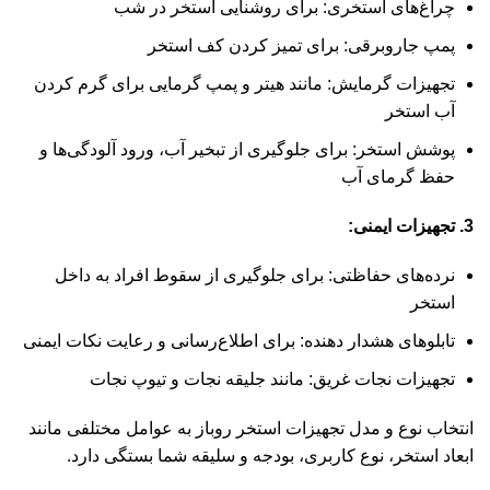
چراغ‌های استخری: برای روشنایی استخر در شب
پمپ جاروبرقی: برای تمیز کردن کف استخر
تجهیزات گرمایش: مانند هیتر و پمپ گرمایی برای گرم کردن
آب استخر
پوشش استخر: برای جلوگیری از تبخیر آب، ورود آلودگی‌ها و
حفظ گرمای آب
3. تجهیزات ایمنی:
نرده‌های حفاظتی: برای جلوگیری از سقوط افراد به داخل
استخر
تابلوهای هشدار دهنده: برای اطلاع‌رسانی و رعایت نکات ایمنی
تجهیزات نجات غریق: مانند جلیقه نجات و تیوپ نجات
انتخاب نوع و مدل تجهیزات استخر روباز به عوامل مختلفی مانند
ابعاد استخر، نوع کاربری، بودجه و سلیقه شما بستگی دارد.