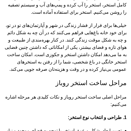
کامل استخر، استخر را آب کرده و پمپ‌های آب و سیستم تصفیه
را روشن می‌کنیم. استخر برای استفاده آماده است.
خیلی‌ها برای فرار از فشار زندگی در شهر و آپارتمان‌های تو در تو،
برای خود خانه باغ‌هایی فراهم می‌کنند که در آن چه به شکل دائم
و چه به شکل موقت زندگی کنند. در کنار بهره‌مندی از طبیعت و
هوای تازه و فضای بیشتر، یکی از امکاناتی که داشتن چنین فضایی
به ما می‌دهد امکان داشتن استخر و جکوزی است. امکان ساخت
استخر خانگی در باغ شخصی، شما را از رفتن به استخرهای
عمومی بی‌نیاز کرده و در وقت و هزینه‌تان صرفه جویی می‌کند.
مراحل ساخت استخر روباز
مراحل اصلی ساخت استخر روباز و نکات کلیدی هر مرحله اشاره
می‌کنیم:
1. طراحی و انتخاب نوع استخر:
تعیین ابعاد، شکل و عمق استخر با توجه به فضای موجود و نیاز