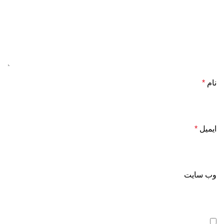
نام
*
ایمیل
*
وب‌ سایت