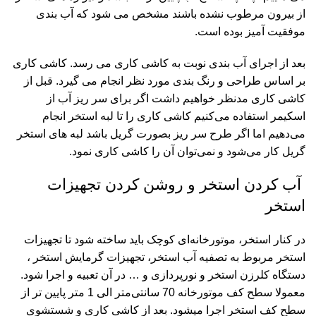
از بیرون مرطوب نشده باشند مشخص می شود که آب بندی
موفقیت آمیز بوده است.
بعد از اجرای آب بندی نوبت به کاشی کاری می رسد. کاشی کاری
بر اساس طراحی و رنگ بندی مورد نظر انجام می گیرد. قبل از
کاشی کاری مدنظر خواهیم داشت اگر برای سر ریز آب از
اسکیمر استفاده می‌کنیم کاشی کاری را تا لبه استخر انجام
می‌دهیم اما اگر طرح سر ریز بصورت گریل باشد لبه های استخر
گریل کار می‌شود و نمی‌توان آن را کاشی کاری نمود.
آب کردن استخر و روشن کردن تجهیزات
استخر
در کنار استخر، موتورخانه‌ای کوچک باید ساخته شود تا تجهیزات
استخر مربوط به تصفیه آب استخر، تجهیزات گرمایش استخر ،
دستگاه کلرزن استخر و نورپردازی و … در آن تعبیه و اجرا شود.
معمولا سطح کف موتورخانه 70 سانتی‌متر الی 1 متر پایین تر از
سطح کف استخر اجرا میشود. بعد از کاشی کاری و شستشوی