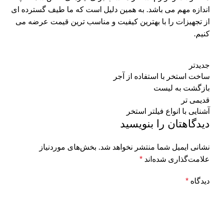
اندازه مهم می باشد. به همین دلیل است که ما طیف گسترده ای
از تجهیزات را با بهترین کیفیت و مناسب ترین قیمت عرضه می
کنیم.
جدیدتر
ساخت استخر با استفاده از آجر
بازگشت به لیست
قدیمی تر
آشنایی با انواع فیلتر استخر
دیدگاهتان را بنویسید
نشانی ایمیل شما منتشر نخواهد شد.
بخش‌های موردنیاز
علامت‌گذاری شده‌اند
*
دیدگاه
*