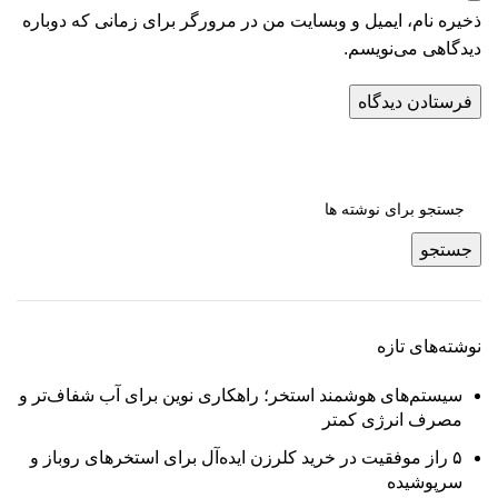
ذخیره نام، ایمیل و وبسایت من در مرورگر برای زمانی که دوباره
دیدگاهی می‌نویسم.
جستجو
نوشته‌های تازه
سیستم‌های هوشمند استخر؛ راهکاری نوین برای آب شفاف‌تر و
مصرف انرژی کمتر
۵ راز موفقیت در خرید کلرزن ایده‌آل برای استخرهای روباز و
سرپوشیده