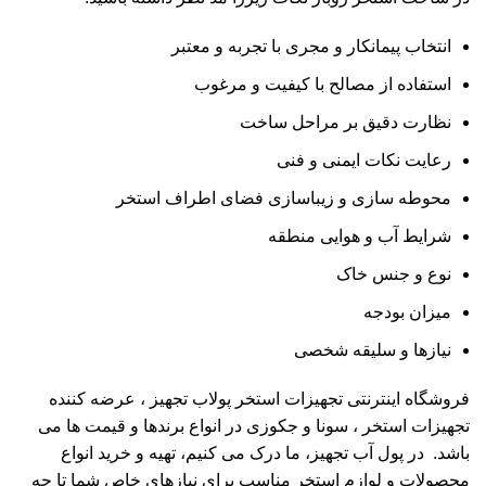
انتخاب پیمانکار و مجری با تجربه و معتبر
استفاده از مصالح با کیفیت و مرغوب
نظارت دقیق بر مراحل ساخت
رعایت نکات ایمنی و فنی
محوطه سازی و زیباسازی فضای اطراف استخر
شرایط آب و هوایی منطقه
نوع و جنس خاک
میزان بودجه
نیازها و سلیقه شخصی
فروشگاه اینترنتی تجهیزات استخر
پولاب تجهیز
، عرضه کننده
تجهیزات استخر ، سونا و جکوزی در انواع برندها و قیمت ها می
باشد. در پول آب تجهیز، ما درک می کنیم، تهیه و خرید انواع
محصولات و لوازم استخر مناسب برای نیازهای خاص شما تا چه