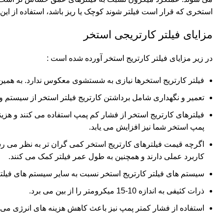
استخری که قرار است فیلتر شوند کوچک یا ریز باشد، استفاده از این ن
مزایای فیلتر کارتریجی استخر
در زیر مزایای فیلتر کارتریج استخر آورده شده است :
فیلتر کارتریج استخرها نیازی به شستشوی معکوس ندارد. به همین 
تعمیر و نگهداری شامل برداشتن کارتریج فیلتر استخر از سیستم 
فیلترهای کارتریج استخر از فشار کم پمپ استفاده می کنند و هزی
پمپ استخر شما نیز افزایش می یابد.
اگرچه قیمت فیلترهای کارتریج استخر کمی گران تر به نظر می رسد،
کاربرد عملی دارند و همچنین به طول عمر فیلتر کمک می کنند.
سیستم های فیلتر کارتریج استخر نسبت به سایر سیستم های فیلت
ذرات کثیفی به اندازه 10-15 میکرومتر را از بین می برد.
استفاده از فشار کمتر پمپ نیز باعث کاهش هزینه های انرژی می 