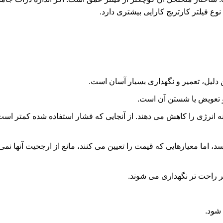
وع فیلتر کارتریج کارایی بیشتری دارد.
دلیل، تعمیر و نگهداری بسیار آسان است.
و تعویض یا شستن آن است.
نه انرژی را کاهش می دهند. از آنجایی که فشار استفاده شده کمتر ا
 اما معیارهایی که قیمت را تعیین می کنند، مانع از ارجحیت آنها نمی
ر راحت تر نگهداری می شوند.
شود.