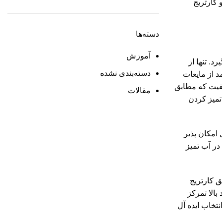
 کارتریج
دسته‌ها
آموزش
. تنها از
دسته‌بندی نشده
د از مایعات
یفیت که مطابق
مقالات
تمیز کردن
امکان پذیر
در آب تمیز
ق کارتریج
بالا تمرکز
 یک انتخاب ایده آل