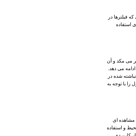
که فیلترها در
ی استفاده
ر می مکد و آن
ادامه می دهد.
نباشته شده در
را با توجه به
 مشاهده ای
حیط و استفاده
ر کاربردی