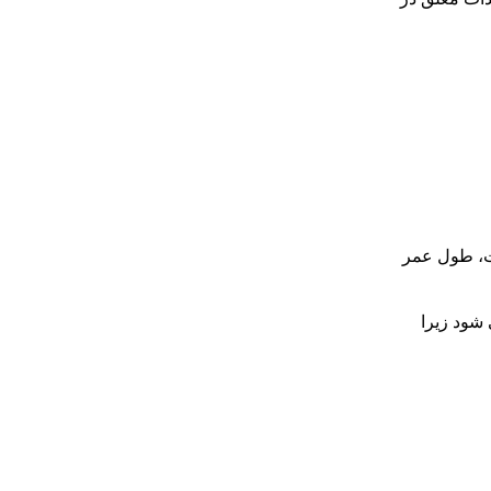
ست، طول عمر
 شود زیرا