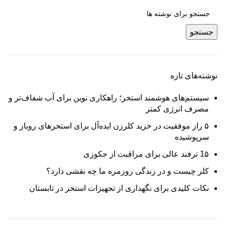
جستجو
نوشته‌های تازه
سیستم‌های هوشمند استخر؛ راهکاری نوین برای آب شفاف‌تر و
مصرف انرژی کمتر
۵ راز موفقیت در خرید کلرزن ایده‌آل برای استخرهای روباز و
سرپوشیده
1۵ ترفند عالی برای مراقبت از جکوزی
کلر چیست و در زندگی روزمره ما چه نقشی دارد؟
نکات کلیدی برای نگهداری از تجهیزات استخر در تابستان