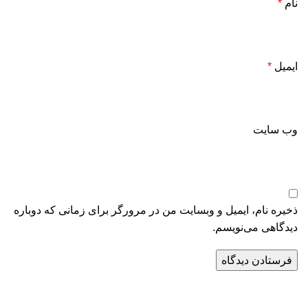
نام
*
ایمیل
*
وب‌ سایت
ذخیره نام، ایمیل و وبسایت من در مرورگر برای زمانی که دوباره
دیدگاهی می‌نویسم.