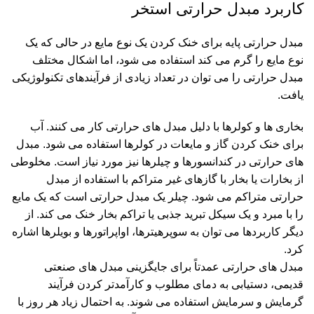
کاربرد مبدل حرارتی استخر
مبدل حرارتی پایه برای خنک کردن یک نوع مایع در حالی که یک
نوع مایع را گرم می کند استفاده می شود، اما اشکال مختلف
مبدل حرارتی را می توان در تعداد زیادی از فرآیندهای تکنولوژیکی
یافت.
بخاری ها و کولرها با دلیل مبدل های حرارتی کار می کنند. آب
برای خنک کردن گاز و مایعات در کولرها استفاده می شود. مبدل
های حرارتی در کندانسورها و چیلرها نیز مورد نیاز است. مخلوطی
از بخارات یا بخار با گازهای غیر متراکم با استفاده از مبدل
حرارتی متراکم می شود. چیلر یک مبدل حرارتی است که یک مایع
را با مبرد و یک سیکل تبرید جذبی یا تراکم بخار خنک می کند. از
دیگر کاربردها می توان به سوپرهیترها، اواپراتورها و بویلرها اشاره
کرد.
مبدل های حرارتی عمدتاً برای جایگزینی مبدل های صنعتی
قدیمی، دستیابی به دمای مطلوب و کارآمدتر کردن فرآیند
گرمایش و سرمایش استفاده می شوند. به احتمال زیاد هر روز با