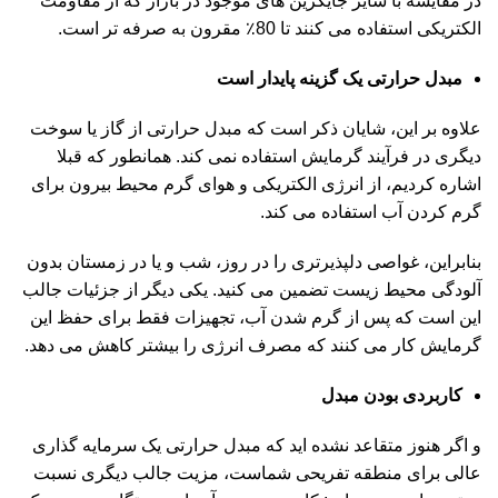
در مقایسه با سایر جایگزین های موجود در بازار که از مقاومت
الکتریکی استفاده می کنند تا 80٪ مقرون به صرفه تر است.
مبدل حرارتی یک گزینه پایدار است
علاوه بر این، شایان ذکر است که مبدل حرارتی از گاز یا سوخت
دیگری در فرآیند گرمایش استفاده نمی کند. همانطور که قبلا
اشاره کردیم، از انرژی الکتریکی و هوای گرم محیط بیرون برای
گرم کردن آب استفاده می کند.
بنابراین، غواصی دلپذیرتری را در روز، شب و یا در زمستان بدون
آلودگی محیط زیست تضمین می کنید. یکی دیگر از جزئیات جالب
این است که پس از گرم شدن آب، تجهیزات فقط برای حفظ این
گرمایش کار می کنند که مصرف انرژی را بیشتر کاهش می دهد.
کاربردی بودن مبدل
و اگر هنوز متقاعد نشده اید که مبدل حرارتی یک سرمایه گذاری
عالی برای منطقه تفریحی شماست، مزیت جالب دیگری نسبت