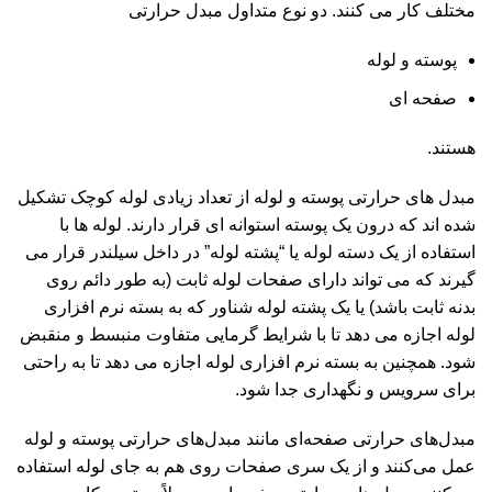
مختلف کار می کنند. دو نوع متداول مبدل حرارتی
پوسته و لوله
صفحه ای
هستند.
مبدل های حرارتی پوسته و لوله از تعداد زیادی لوله کوچک تشکیل
شده اند که درون یک پوسته استوانه ای قرار دارند. لوله ها با
استفاده از یک دسته لوله یا “پشته لوله” در داخل سیلندر قرار می
گیرند که می تواند دارای صفحات لوله ثابت (به طور دائم روی
بدنه ثابت باشد) یا یک پشته لوله شناور که به بسته نرم افزاری
لوله اجازه می دهد تا با شرایط گرمایی متفاوت منبسط و منقبض
شود. همچنین به بسته نرم افزاری لوله اجازه می دهد تا به راحتی
برای سرویس و نگهداری جدا شود.
مبدل‌های حرارتی صفحه‌ای مانند مبدل‌های حرارتی پوسته و لوله
عمل می‌کنند و از یک سری صفحات روی هم به جای لوله استفاده