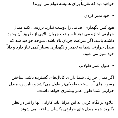
خواهید دید که تقریباً برای همیشه دوام می آورند!
خود تمیز کردن
هیچ کس نگهداری اضافی را دوست ندارد. بررسی کنید مبدل
حرارتی اجازه می دهد تا سرعت جریان بالایی از طریق آن وجود
داشته باشد. اگر سرعت جریان بالا باشد، متوجه خواهید شد که
مبدل حرارتی شما به تعمیر و نگهداری بسیار کمی نیاز دارد و ذاتاً
خود تمیز می شود.
طول عمر طولانی
اگر مبدل حرارتی شما دارای کانال‌های گسترده باشد، ساختن
رسوب‌های آب سخت طولانی‌تر طول می‌کشد و بنابراین، مبدل
حرارتی شما طول عمر بیشتری خواهد داشت.
علاوه بر نگاه کردن به این مزایا، باید کارایی آنها را نیز در نظر
بگیرید. همه مبدل های حرارتی یکسان ساخته نمی شوند.