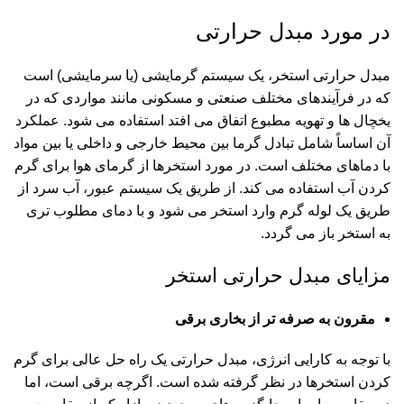
در مورد مبدل حرارتی
مبدل حرارتی استخر، یک سیستم گرمایشی (یا سرمایشی) است
که در فرآیندهای مختلف صنعتی و مسکونی مانند مواردی که در
یخچال ها و تهویه مطبوع اتفاق می افتد استفاده می شود. عملکرد
آن اساساً شامل تبادل گرما بین محیط خارجی و داخلی یا بین مواد
با دماهای مختلف است. در مورد استخرها از گرمای هوا برای گرم
کردن آب استفاده می کند. از طریق یک سیستم عبور، آب سرد از
طریق یک لوله گرم وارد استخر می شود و با دمای مطلوب تری
به استخر باز می گردد.
مزایای مبدل حرارتی استخر
مقرون به صرفه تر از بخاری برقی
با توجه به کارایی انرژی، مبدل حرارتی یک راه حل عالی برای گرم
کردن استخرها در نظر گرفته شده است. اگرچه برقی است، اما