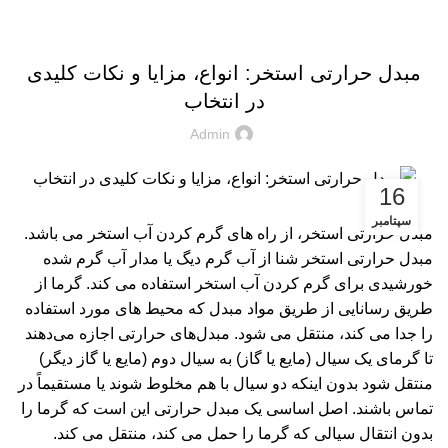
مقالات
مبدل‌ حرارتی استخر: انواع، مزایا و نکات کلیدی
در انتخاب
Admin
16
سپتامبر
مبدل حرارتی استخر، از راه های گرم کردن آب استخر می باشد.
مبدل حرارتی
استخر شنا از آب گرم دیگ یا مدار آب گرم شده
خورشیدی برای گرم کردن آب استخر استفاده می کند. گرما از
طریق رسانایی از طریق مواد مبدل که محیط های مورد استفاده
را جدا می کند، منتقل می شود. مبدل‌های حرارتی اجازه می‌دهند
تا گرمای یک سیال (مایع یا گاز) به سیال دوم (مایع یا گاز دیگر)
منتقل شود بدون اینکه دو سیال با هم مخلوط شوند یا مستقیماً در
تماس باشند. اصل اساسی یک مبدل حرارتی این است که گرما را
بدون انتقال سیالی که گرما را حمل می کند، منتقل می کند.