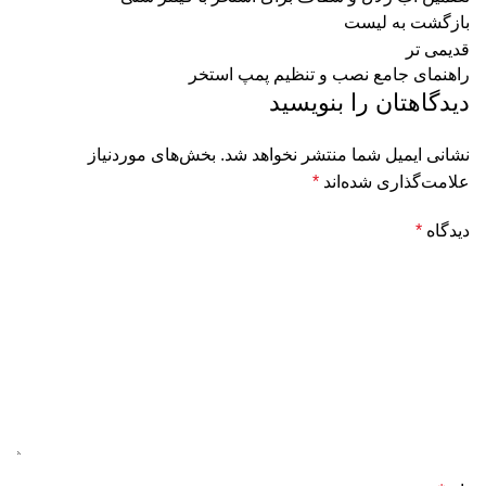
بازگشت به لیست
قدیمی تر
راهنمای جامع نصب و تنظیم پمپ استخر
دیدگاهتان را بنویسید
نشانی ایمیل شما منتشر نخواهد شد.
بخش‌های موردنیاز
علامت‌گذاری شده‌اند
*
دیدگاه
*