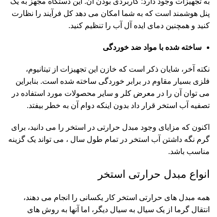
به تجهیزات وجود دارد: کاربردی بودن آن. این دستگاه مجهز به یک
پنل هوشمند است که به شما امکان می دهد کل فرآیند را نظارت
کنید و همچنین دمای ایده آل آب را تنظیم کنید.
ساخته شده با مواد ضد خوردگی
نکته آخر، شایان ذکر است که خازن این تجهیزات از تیتانیوم،
فلزی بسیار مقاوم در برابر خوردگی ساخته شده است. بنابراین
می توان آن را در معرض کلر و سایر محصولات مورد استفاده در
تصفیه آب استخر قرار داد بدون اینکه دوام آن به خطر بیفتد.
اکنون که مزایای وجود مبدل حرارتی در استخر را می دانید، برای
گرم نگه داشتن آب استخر در تمام طول سال ، می تواند یک گزینه
مناسب باشد.
انواع مبدل حرارتی استخر
همه مبدل های حرارتی استخر کار یکسانی را انجام می دهند،
انتقال گرما از یک سیال به سیال دیگر، اما آنها به روش های