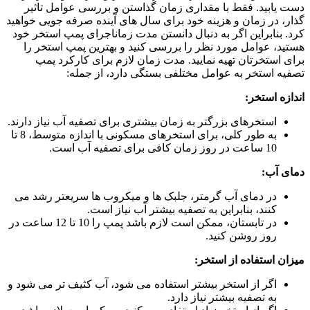
دست یابید. فقط با مقداری زمان گذاستن و بررسی عوامل تاثیر
گذار، در زمان و هزینه خود برای سال های آینده صرفه جویی خواهید
کرد. بنابراین اگر به دنبال دانستن مدت زماناجرای پمپ استخر خود
هستید، عوامل مورد نظر را بررسی کنید و بهترین پمپ استخر را
برای استخرتان تهیه نمایید.
مدت زمان لازم برای کارکرد پمپ
تصفیه استخر به عوامل مختلفی بستگی دارد، از جمله:
اندازه استخر:
استخرهای بزرگتر به زمان بیشتری برای تصفیه آب نیاز دارند.
به طور کلی، برای استخرهای مسکونی با اندازه متوسط، 8 تا
10 ساعت در روز زمان کافی برای تصفیه آب است.
دمای آب:
در دمای آب گرمتر، جلبک ها و میکروب ها سریعتر رشد می
کنند، بنابراین به تصفیه بیشتر آب نیاز است.
در تابستان، ممکن است لازم باشد پمپ را 10 تا 12 ساعت در
روز روشن کنید.
میزان استفاده از استخر:
اگر از استخر بیشتر استفاده می شود، آب کثیف تر می شود و
به تصفیه بیشتر نیاز دارد.