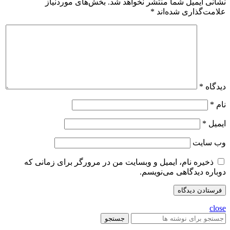
نشانی ایمیل شما منتشر نخواهد شد.
بخش‌های موردنیاز
علامت‌گذاری شده‌اند
*
دیدگاه
*
نام
*
ایمیل
*
وب‌ سایت
ذخیره نام، ایمیل و وبسایت من در مرورگر برای زمانی که
دوباره دیدگاهی می‌نویسم.
close
جستجو