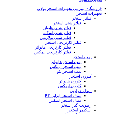
فروشگاه اینترنتی تجهیزات استخر پولاب
تجهیزات استخر
فیلتر استخر
فیلتر شنی استخر
فیلتر شنی هایواتر
فیلتر شنی ایمکس
فیلتر شنی پولاریس
فیلتر کارتریجی استخر
فیلتر کارتریجی هایواتر
فیلتر کارتریجی ایمکس
پمپ استخر
پمپ استخر هایواتر
پمپ استخر ایمکس
پمپ استخر لئو
کلرزن استخر
کلرزن هایواتر
کلرزن ایمکس
مبدل حرارتی
مبدل استخر ایرانی PT
مبدل استخر ایمکس
رطوبت گیر استخر
اسکیمر استخر