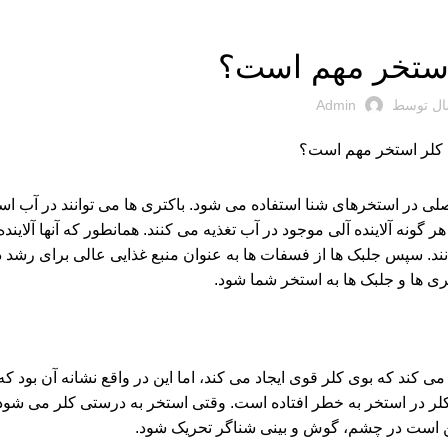
مقالات
استخر مهم است؟
ال توسط
Admin
لی در استخرهای شنا استفاده می شود. باکتری ها می توانند در آب است
ونه آلاینده آلی موجود در آب تغذیه می کنند. همانطور که آنها آلاینده
ند. سپس جلبک ها از فسفات ها به عنوان منبع غذایی عالی برای رشد 
کتری ها و جلبک ها به استخر شما شود.
می کند که بوی کلر قوی ایجاد می کند، اما این در واقع نشانه آن بود 
لر در استخر به خطر افتاده است. وقتی استخر به درستی کلر می شود،
مکن است در چشم، گوش و بینی شناگر تحریک شود.