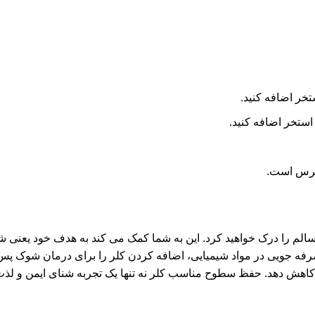
تخر اضافه کنید.
 استخر اضافه کنید.
سترس است.
الم را درک خواهید کرد. این به شما کمک می کند به هدف خود یعنی شن
فه جویی در مواد شیمیایی، اضافه کردن کلر را برای درمان شوک پس 
ز کاهش دهد. حفظ سطوح مناسب کلر نه تنها یک تجربه شنای ایمن و لذ