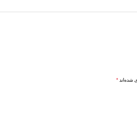
 شده‌اند
*