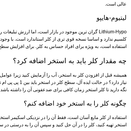
عالی است.
لیتیوم-هایپو
کلسیم ندارد و اساسا نسخه قوی تری از کلر استاندارد است. با وجود 
استفاده است، به ویژه برای افراد حساس به کلر. برای افزایش سطح کلر در استخر 10000 لیتری به میزان 1ppm، باید 28 گر
چه مقدار کلر باید به استخر اضافه کرد؟
همیشه قبل از افزودن کلر به استخر، آب را آزمایش کنید زیرا عوامل 
نگه دارید تا کلر استخر زمان کافی برای ضدعفونی آن را داشته باشد،
چگونه کلر را به استخر خود اضافه کنم؟
استفاده از کلر مایع آسان است، فقط آن را در نزدیکی اسکیمر استخر 
استخر تهیه کنید، کلر را در آن حل کنید و سپس آن را به درستی در 