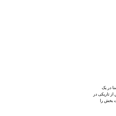
ا در یک
از تاریکی در
ت بخش را