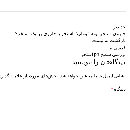
جدیدتر
جاروی استخر نیمه اتوماتیک استخر یا جاروی رباتیک استخر؟
بازگشت به لیست
قدیمی تر
بررسی سطح ph استخر
دیدگاهتان را بنویسید
نشانی ایمیل شما منتشر نخواهد شد.
بخش‌های موردنیاز علامت‌گذاری
دیدگاه
*