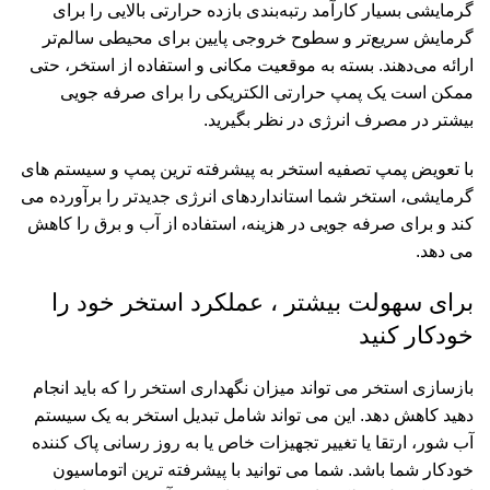
گرمایشی بسیار کارآمد رتبه‌بندی بازده حرارتی بالایی را برای
گرمایش سریع‌تر و سطوح خروجی پایین برای محیطی سالم‌تر
ارائه می‌دهند. بسته به موقعیت مکانی و استفاده از استخر، حتی
ممکن است یک پمپ حرارتی الکتریکی را برای صرفه جویی
بیشتر در مصرف انرژی در نظر بگیرید.
با تعویض پمپ تصفیه استخر به پیشرفته ترین پمپ و سیستم های
گرمایشی، استخر شما استانداردهای انرژی جدیدتر را برآورده می
کند و برای صرفه جویی در هزینه، استفاده از آب و برق را کاهش
می دهد.
برای سهولت بیشتر ، عملکرد استخر خود را
خودکار کنید
بازسازی استخر می تواند میزان نگهداری استخر را که باید انجام
دهید کاهش دهد. این می تواند شامل تبدیل استخر به یک سیستم
آب شور، ارتقا یا تغییر تجهیزات خاص یا به روز رسانی پاک کننده
خودکار شما باشد. شما می توانید با پیشرفته ترین اتوماسیون