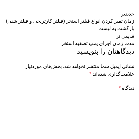
جدیدتر
زمان تمیز کردن انواع فیلتر استخر (فیلتر کارتریجی و فیلتر شنی)
بازگشت به لیست
قدیمی تر
مدت زمان اجرای پمپ تصفیه استخر
دیدگاهتان را بنویسید
نشانی ایمیل شما منتشر نخواهد شد.
بخش‌های موردنیاز
علامت‌گذاری شده‌اند
*
دیدگاه
*