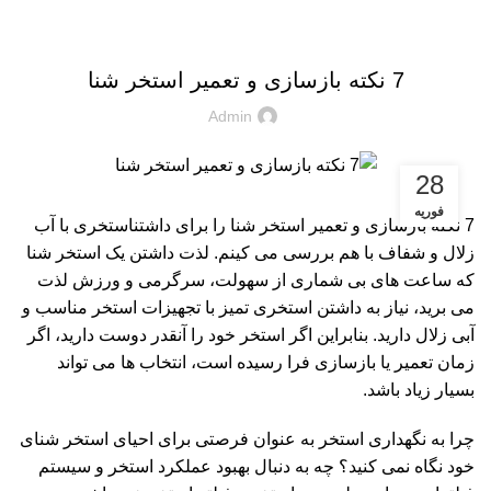
مقالات
7 نکته بازسازی و تعمیر استخر شنا
Admin
28
فوریه
7 نکته بازسازی و تعمیر استخر شنا را برای داشتناستخری با آب
زلال و شفاف با هم بررسی می کینم. لذت داشتن یک استخر شنا
که ساعت های بی شماری از سهولت، سرگرمی و ورزش لذت
می برید، نیاز به داشتن استخری تمیز با
تجهیزات استخر
مناسب و
آبی زلال دارید. بنابراین اگر استخر خود را آنقدر دوست دارید، اگر
زمان تعمیر یا بازسازی فرا رسیده است، انتخاب ها می تواند
بسیار زیاد باشد.
چرا به نگهداری استخر به عنوان فرصتی برای احیای استخر شنای
خود نگاه نمی کنید؟ چه به دنبال بهبود عملکرد استخر و سیستم