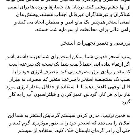
از آنها چشم پوشی کنند. نردبان ها، حصارها و نرده ها برای ایمنی
شناگران و غیرشناگران غیرقابل اجتناب هستند. پوشش های
ایمنی استخر همچنین یک مانع ایمن و مطمئن ایجاد می کنند و
راهی عالی برای محافظت از سرمایه شما هستند.
بررسی و تعمیر تجهیزات استخر
پمپ استخر قدیمی شما ممکن است برای شما هزینه داشته باشد.
اگر ارتقاء نداده اید، احتمالاً پمپ شما یک نسخه تک سرعته است
که مقدار زیادی برق مصرف می کند. مصرف انرژی خود را با
نصب یک پمپتصفیه استخر با سرعت متغیر کم مصرف به میزان
قابل توجهی کاهش دهید تا با استفاده از حداقل مقدار انرژی مورد
نیاز برای هر کار، گردش، تمیز کردن و فیلتراسیون آب را به کار
گیرد.
به همین ترتیب، مدرن کردن سیستم گرمایش استخر به شما این
امکان را می دهد که استخر خود را به طور موثرتری گرم کنید و
حتی آن را در گرمای تابستان خنک کنید. استفاده از سیستم