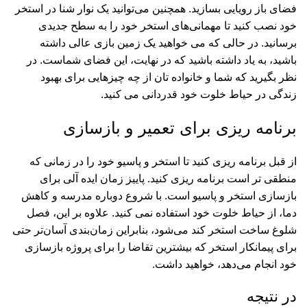
فضای باز رویایی بسازید. همچنین می‌توانید یک نوار شنا در استخر
خود نصب کنید تا مهمانی‌های استخر خود را به سطح جدیدی
برسانید. در حالی که می خواهید یک زمین بازی عالی داشته
باشید، به یاد داشته باشید که در نهایت، این فضای شماست. در
نظر بگیرید که شما و خانواده تان از چه چیزهایی برای بهبود
زندگی در حیاط خلوت خود قدردانی می کنید.
برنامه ریزی برای تعمیر و بازسازی
از قبل برنامه ریزی کنید تا استخر و پاسیو خود را در زمانی که
منطقی تر است برنامه ریزی کنید. پاییز زمان ایده آلی برای
بازسازی استخر و پاسیو است. با شروع دوباره مدرسه و کاهش
دما، از حیاط خلوت خود استفاده نمی کنید. علاوه بر این، فصل
شلوغ ساخت استخر کند می‌شود، بنابراین زمان‌بندی آسان‌تر حتی
برای پیمانکار استخر که بیشترین تقاضا را برای پروژه بازسازی
خود انجام می‌دهد، خواهید داشت.
در نتیجه