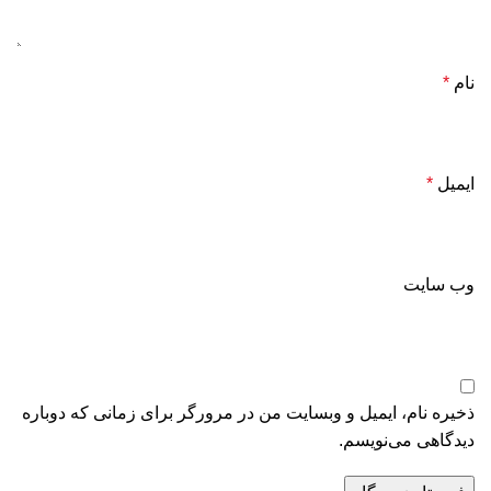
نام
*
ایمیل
*
وب‌ سایت
ذخیره نام، ایمیل و وبسایت من در مرورگر برای زمانی که دوباره
دیدگاهی می‌نویسم.