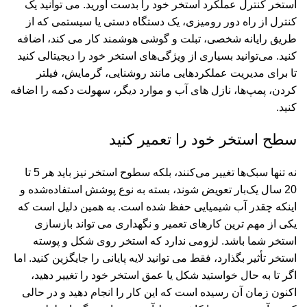
استخر کنترل عملکرد استخر خود را بدست آورید. می توانید یک
کنترل از راه دور رومیزی، یک دستگاه دستی یا سیستمی که از
طریق رایانه شخصی، تبلت و گوشی هوشمند کار می کند، اضافه
کنید. می‌توانید بسیاری از ویژگی‌های استخر خود را دیجیتالی کنید
تا برای مدیریت عملکردهایی مانند روشنایی، گرمایش، فیلتر
کردن، پمپ‌ها، نازل های آب و موارد دیگر، سهولت دکمه را اضافه
کنید.
سطح استخر خود را تعمیر کنید
نه تنها سبک‌ها تغییر می‌کنند، بلکه سطوح استخر نیز باید هر 5 تا
20 سال یک‌بار تعویض شوند، بسته به نوع پوشش استفاده‌شده و
اینکه چقدر آب شیمیایی حفظ شده است. به همین دلیل است که
یکی از مهم ترین کارهای تعمیر و نگهداری می تواند بازسازی
استخر شما باشد. لزومی ندارد که استخر روی شکل و پوسته
استخر تأثیر بگذارد، فقط می توانید لایه پایانی را جایگزین کنید. اما
اگر تا به حال خواستید شکل یا عمق استخر خود را تغییر دهید،
اکنون زمان آن رسیده است که این کار را انجام دهید و در حالی