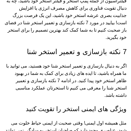
فیلتراسیون از جمله
پمپ استخر
و
فیلتر استخر
خود باشید، چه به
دنبال تقویت فناوری برای کاهش مصرف انرژی یا افزایش
جذابیت بصری عرشه استخر خود باشید، این یک فرصت بزرگ
است! بیایید در مورد 7 نکته بازسازی و تعمیر استخر شنا در فضای
باز صحبت کنیم تا به شما کمک کند بهترین تصمیم را برای استخر
خود بگیرید.
7 نکته بازسازی و تعمیر استخر شنا
اگر به دنبال بازسازی و تعمیر استخر شنا خود هستید، می توانید با
ما همراه باشید، تا ایده های زیادی برای کمک به شما در بهبود
ظاهر استخر خود پیدا کنید. در ادامه 7 نکته بازسازی و تعمیر
استخر شنا را معرفی می کنیم تا استخرتان عملکرد مناسبی
داشته باشد.
ویژگی های ایمنی استخر را تقویت کنید
مثل همیشه اول ایمنی! وقتی صحبت از ایمنی حیاط خلوت می
شود، عناصری وجود دارد که صاحبان استخر به سادگی نمی توانند