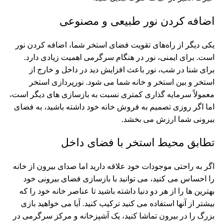
اضافه کردن نور طبیعی و مصنوعی
یکی دیگر از راه‌های تقویت فضای استخر شما، اضافه کردن نور
است. برای ایمنی، نور در هنگام سرگرمی اهمیت زیادی دارد.
برای شنا در شب، نور باعث افزایش دید در داخل و خارج از
استخر و بین استخر و خانه شما می شود. نورپردازی استخر
معمولاً سرمایه گذاری کمتری نسبت به بازسازی های دیگر است،
اما اگر روزی تصمیم به فروش خانه خود داشته باشید، به فضای
بیرونی شما ارزش می بخشد.
تطابق محیط استخر با فضای داخل
اگر به راحتی موجودات خود علاقه دارید اما صدای بیرون از خانه
را احساس می کنید، می توانید با بازسازی فضای بیرونی خود
بهترین ها را از هر دو دنیا داشته باشید تا عناصر خانه خود را که
بیشتر از آنها استفاده می کنید ترکیب کنید. آیا می خواهید بازی
بزرگ را در بیرون تماشا کنید، یک آشپزخانه و مرکز سرگرمی در