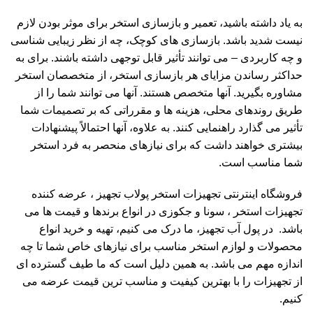
به یاد داشته باشید، تعمیر و بازسازی استخر برای موثر بودن لازم
نیست شدید باشد. بازسازی های کوچک، چه از نظر زیبایی شناسی
و چه کاربردی – می توانند تأثیر قابل توجهی داشته باشند. برای به
حداکثر رساندن مزایای هر بازسازی استخر، از متخصصان استخر
مشاوره بگیرید. آنها متخصص هستند. آنها می توانند شما را از
طریق روندهای محلی، هزینه ها و مقرراتی که بر تصمیمات شما
تأثیر می گذارد راهنمایی کنند. به علاوه، آنها احتمالاً پیشنهادات
بیشتری خواهند داشت که برای نیازهای منحصر به فرد استخر
شما مناسب است.
فروشگاه اینترنتی تجهیزات استخر
پولاب تجهیز
، عرضه کننده
تجهیزات استخر ، سونا و جکوزی در انواع برندها و قیمت ها می
باشد. در پول آب تجهیز، ما درک می کنیم، تهیه و خرید انواع
محصولات و لوازم استخر مناسب برای نیازهای خاص شما تا چه
اندازه مهم می باشد. به همین دلیل است که ما طیف گسترده ای
از تجهیزات را با بهترین کیفیت و مناسب ترین قیمت عرضه می
کنیم.