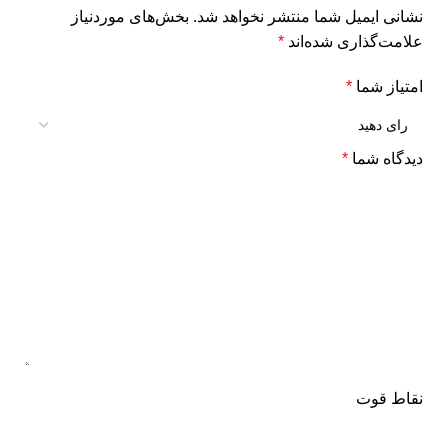
نشانی ایمیل شما منتشر نخواهد شد.
بخش‌های موردنیاز
علامت‌گذاری شده‌اند
*
امتیاز شما
*
دیدگاه شما
*
نقاط قوت