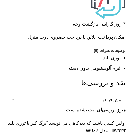
7 روز گارانتی بازگشت وجه
امکان پرداخت انلاین یا پرداخت حضروی درب منزل
توضیحات
نظرات (0)
توری بلند
فرم آلومینیومی بدون دسته
نقد و بررسی‌ها
هنوز بررسی‌ای ثبت نشده است.
اولین کسی باشید که دیدگاهی می نویسد “برگ گیر با توری بلند
Hiwater مدل HW022”