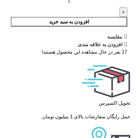
افزودن به سبد خرید
مقایسه
افزودن به علاقه مندی
17
نفر در حال مشاهده این محصول هستند!
تحویل اکسپرس
حمل رایگان سفارشات بالای 1 میلیون تومان