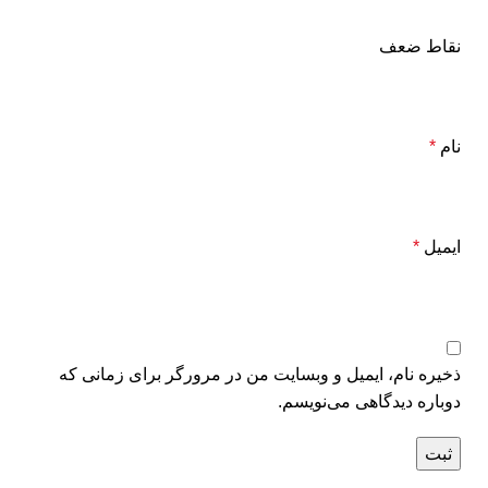
نقاط ضعف
نام
*
ایمیل
*
ذخیره نام، ایمیل و وبسایت من در مرورگر برای زمانی که
دوباره دیدگاهی می‌نویسم.