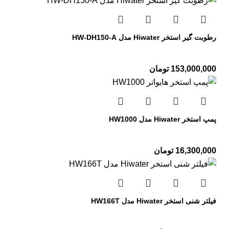
رطوبت گیر استخر Hiwater مدل HW-DH150-A
153,000,000
تومان
پمپ استخر Hiwater مدل HW1000
16,300,000
تومان
فیلتر شنی استخر Hiwater مدل HW166T