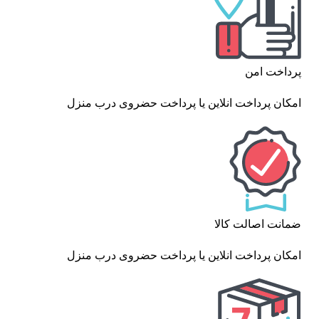
پرداخت امن
امکان پرداخت انلاین یا پرداخت حضروی درب منزل
ضمانت اصالت کالا
امکان پرداخت انلاین یا پرداخت حضروی درب منزل