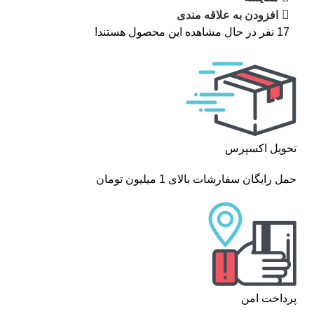
افزودن به علاقه مندی
17
نفر در حال مشاهده این محصول هستند!
تحویل اکسپرس
حمل رایگان سفارشات بالای 1 میلیون تومان
پرداخت امن