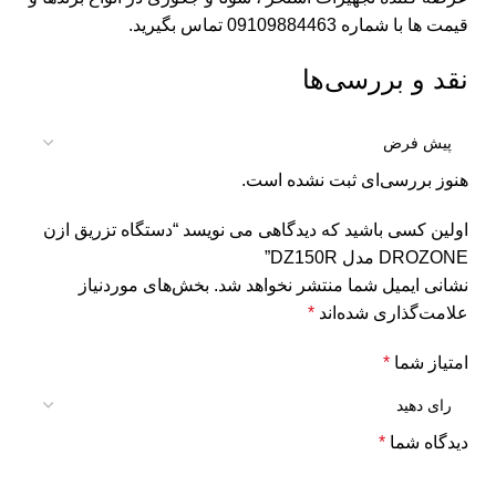
قیمت ها با شماره 09109884463 تماس بگیرید.
نقد و بررسی‌ها
هنوز بررسی‌ای ثبت نشده است.
اولین کسی باشید که دیدگاهی می نویسد “دستگاه تزریق ازن
DROZONE مدل DZ150R”
نشانی ایمیل شما منتشر نخواهد شد.
بخش‌های موردنیاز
علامت‌گذاری شده‌اند
*
امتیاز شما
*
دیدگاه شما
*