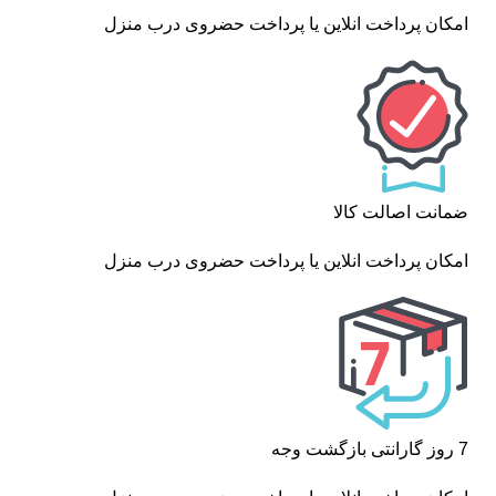
امکان پرداخت انلاین یا پرداخت حضروی درب منزل
ضمانت اصالت کالا
امکان پرداخت انلاین یا پرداخت حضروی درب منزل
7 روز گارانتی بازگشت وجه