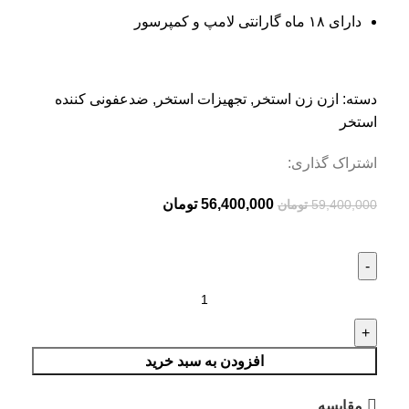
دارای ۱۸ ماه گارانتی لامپ و کمپرسور
دسته:
ازن زن استخر
,
تجهیزات استخر
,
ضدعفونی کننده
استخر
اشتراک گذاری:
56,400,000
تومان
59,400,000
تومان
افزودن به سبد خرید
مقایسه