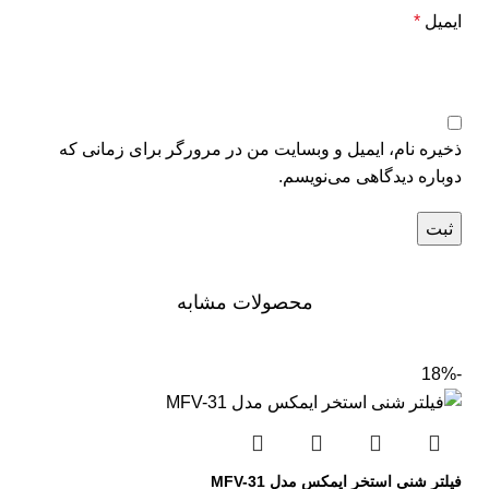
ایمیل
*
ذخیره نام، ایمیل و وبسایت من در مرورگر برای زمانی که
دوباره دیدگاهی می‌نویسم.
محصولات مشابه
-18%
فیلتر شنی استخر ایمکس مدل MFV-31