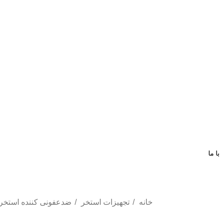
ا ما
خانه
تجهیزات استخر
ضدعفونی کننده استخر