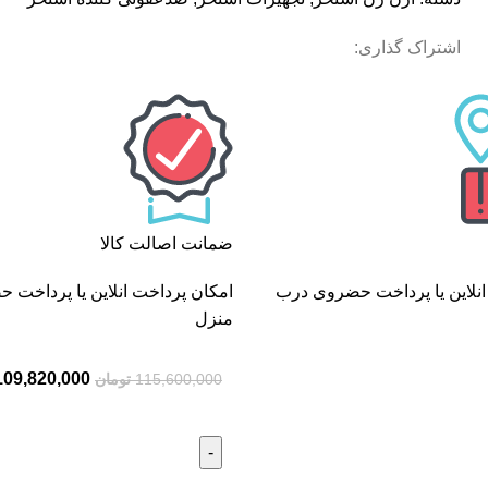
اشتراک گذاری:
ضمانت اصالت کالا
انلاین یا پرداخت حضروی درب
امکان پرداخت انلاین یا پرداخت
منزل
109,820,000
115,600,000
تومان