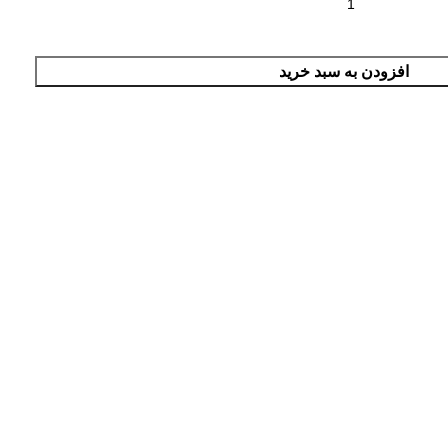
افزودن به سبد خرید