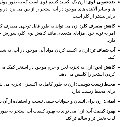
ضدعفونی قوی:
ازن یک اکسید کننده قوی است که به طور موثر
برابر بیشتر از کلر است.
کاهش مصرف کلر:
ازن می تواند به طور قابل توجهی مصرف کلر
امر به نوبه خود، مزایای متعددی مانند کاهش بوی کلر، سوزش
دارد.
آب شفاف تر:
ازن با اکسید کردن مواد آلی موجود در آب، به 
کند.
کاهش لجن:
ازن به تجزیه لجن و جرم موجود در استخر کمک می کند
کردن استخر را کاهش می دهد.
محیط زیست دوست:
ازن به طور کامل به اکسیژن تجزیه می 
برای محیط زیست ندارد.
ایمنی:
ازن برای انسان و حیوانات سمی نیست و استفاده از آن د
بهبود کیفیت آب:
ازن می تواند به بهبود کیفیت آب استخر به طور 
لذت بخش تر و سالم تر کند.