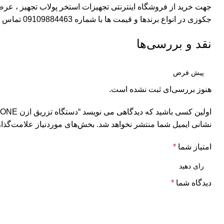
جهت خرید از فروشگاه اینترنتی تجهیزات استخر
پولاب تجهیز
، عرضه
جکوزی در انواع برندها و قیمت ها با شماره 09109884463 تماس بگیرید.
نقد و بررسی‌ها
هنوز بررسی‌ای ثبت نشده است.
اولین کسی باشید که دیدگاهی می نویسد “دستگاه تزریق ازن DROZONE مدل DZ250C”
نشانی ایمیل شما منتشر نخواهد شد.
بخش‌های موردنیاز علامت‌گذار
امتیاز شما
*
دیدگاه شما
*