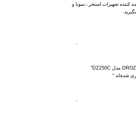
 کننده تجهیزات استخر ، سونا و
ی شده‌اند
*