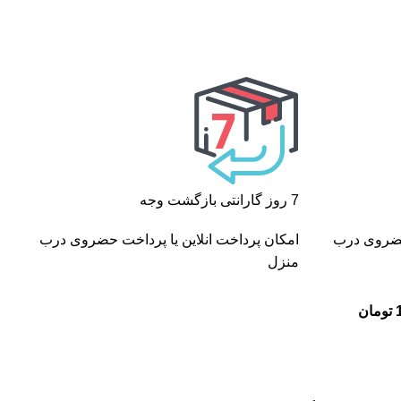
7 روز گارانتی بازگشت وجه
 حضروی درب
امکان پرداخت انلاین یا پرداخت حضروی درب
منزل
تومان