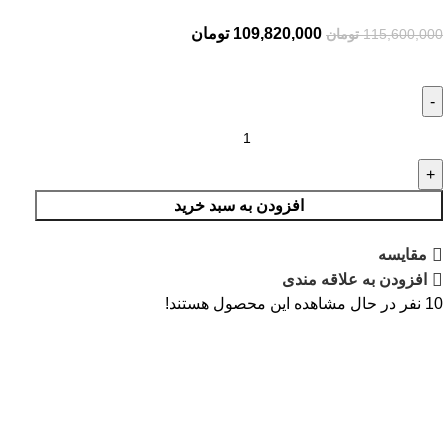
109,820,000
تومان
115,600,000
تومان
افزودن به سبد خرید
مقایسه
افزودن به علاقه مندی
10
نفر در حال مشاهده این محصول هستند!