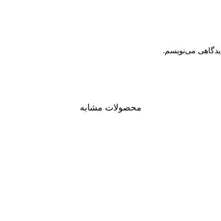
یدگاهی می‌نویسم.
محصولات مشابه