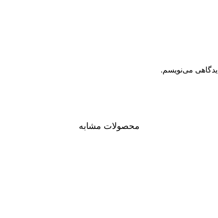
یدگاهی می‌نویسم.
محصولات مشابه