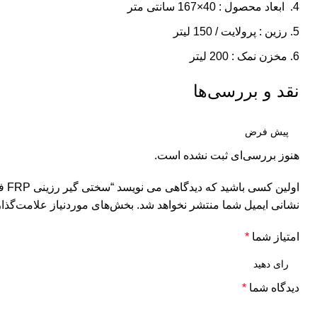
ابعاد محصول : 40×167 سانتی متر
رزین : پرولایت / 150 لیتر
مخزن نمک : 200 لیتر
نقد و بررسی‌ها
هنوز بررسی‌ای ثبت نشده است.
اولین کسی باشید که دیدگاهی می نویسد “سختی گیر رزینی FRP فایبرگلاس مدل 180000Gr”
نشانی ایمیل شما منتشر نخواهد شد.
بخش‌های موردنیاز علامت‌گذار
امتیاز شما
*
دیدگاه شما
*