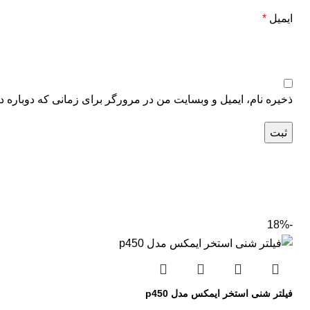
ایمیل
*
ذخیره نام، ایمیل و وبسایت من در مرورگر برای زمانی که دوباره د
-18%
فیلتر شنی استخر ایمکس مدل p450