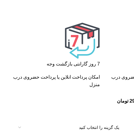
7 روز گارانتی بازگشت وجه
 حضروی درب
امکان پرداخت انلاین یا پرداخت حضروی درب
منزل
2
تومان