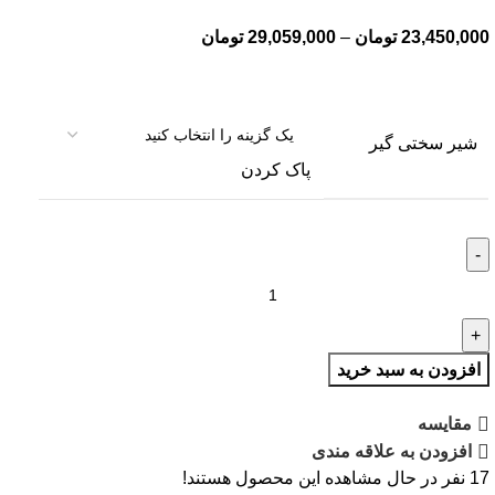
23,450,000
تومان
–
29,059,000
تومان
شیر سختی گیر
پاک کردن
افزودن به سبد خرید
مقایسه
افزودن به علاقه مندی
17
نفر در حال مشاهده این محصول هستند!