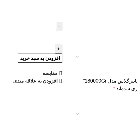
افزودن به سبد خرید
مقایسه
افزودن به علاقه مندی
ی شده‌اند
*