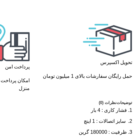
تحویل اکسپرس
پرداخت امن
حمل رایگان سفارشات بالای 1 میلیون تومان
امکان پرداخت 
منزل
توضیحات
نظرات (0)
فشار کاری : 4 بار
سایز اتصالات : 1 اینچ
ظرفیت : 180000 گرین