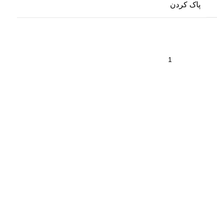
پاک کردن