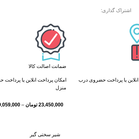
اشتراک گذاری:
ضمانت اصالت کالا
انلاین یا پرداخت حضروی درب
امکان پرداخت انلاین یا پرداخت
منزل
23,450,000
تومان
–
9,059,000
شیر سختی گیر