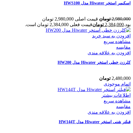
اسکیمر استخر Hiwater مدل HWS100
2,980,000
تومان
قیمت اصلی 2,980,000 تومان
بود.
2,384,000
تومان
قیمت فعلی 2,384,000 تومان است.
افزودن به سبد خرید
مشاهده سریع
مقایسه
افزودن به علاقه مندی
کلرزن خطی استخر Hiwater مدل HW200
2,480,000
تومان
اتمام موجودی
اطلاعات بیشتر
مشاهده سریع
مقایسه
افزودن به علاقه مندی
فیلتر شنی استخر Hiwater مدل HW144T