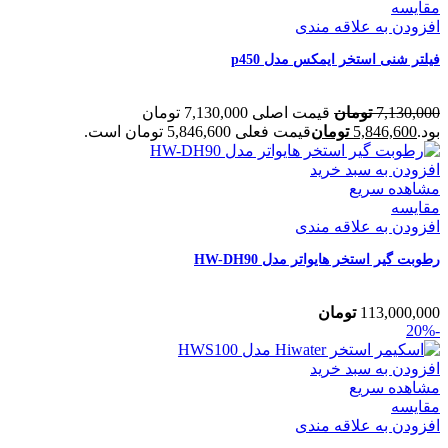
مقایسه
افزودن به علاقه مندی
فیلتر شنی استخر ایمکس مدل p450
7,130,000
تومان
قیمت اصلی 7,130,000 تومان
بود.
5,846,600
تومان
قیمت فعلی 5,846,600 تومان است.
افزودن به سبد خرید
مشاهده سریع
مقایسه
افزودن به علاقه مندی
رطوبت گیر استخر هایواتر مدل HW-DH90
113,000,000
تومان
-20%
افزودن به سبد خرید
مشاهده سریع
مقایسه
افزودن به علاقه مندی