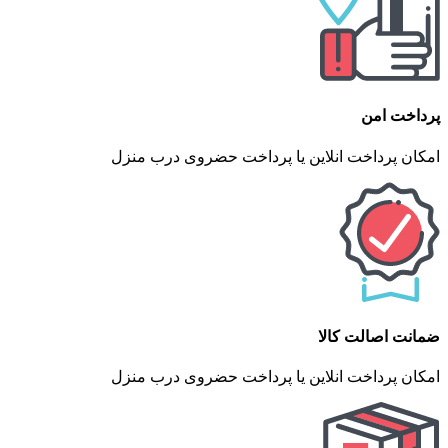
پرداخت امن
امکان پرداخت انلاین یا پرداخت حضروی درب منزل
ضمانت اصالت کالا
امکان پرداخت انلاین یا پرداخت حضروی درب منزل