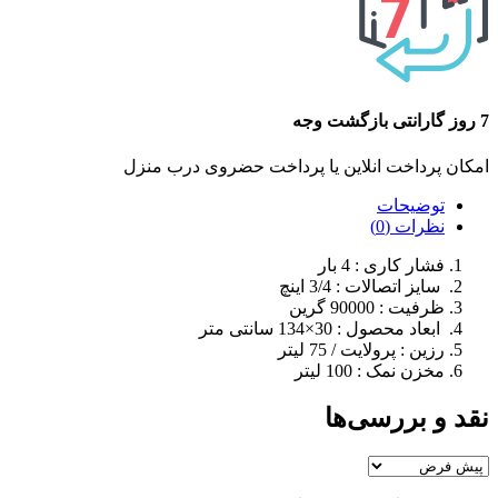
7 روز گارانتی بازگشت وجه
امکان پرداخت انلاین یا پرداخت حضروی درب منزل
توضیحات
نظرات (0)
فشار کاری : 4 بار
سایز اتصالات : 3/4 اینچ
ظرفیت : 90000 گرین
ابعاد محصول : 30×134 سانتی متر
رزین : پرولایت / 75 لیتر
مخزن نمک : 100 لیتر
نقد و بررسی‌ها