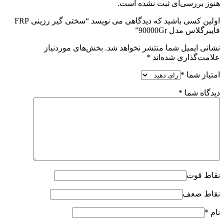
هنوز بررسی‌ای ثبت نشده است.
اولین کسی باشید که دیدگاهی می نویسد “سختی گیر رزینی FRP
فایبرگلاس مدل 90000Gr”
نشانی ایمیل شما منتشر نخواهد شد.
بخش‌های موردنیاز
علامت‌گذاری شده‌اند
*
امتیاز شما
*
دیدگاه شما
*
نقاط قوت
نقاط ضعف
نام
*