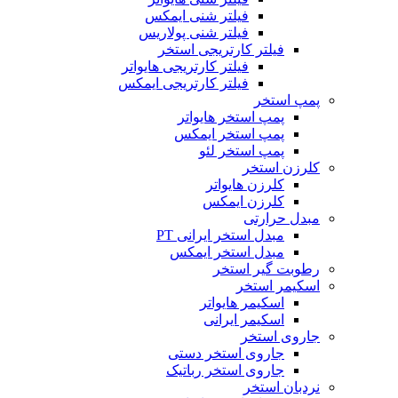
فیلتر شنی ایمکس
فیلتر شنی پولاریس
فیلتر کارتریجی استخر
فیلتر کارتریجی هایواتر
فیلتر کارتریجی ایمکس
پمپ استخر
پمپ استخر هایواتر
پمپ استخر ایمکس
پمپ استخر لئو
کلرزن استخر
کلرزن هایواتر
کلرزن ایمکس
مبدل حرارتی
مبدل استخر ایرانی PT
مبدل استخر ایمکس
رطوبت گیر استخر
اسکیمر استخر
اسکیمر هایواتر
اسکیمر ایرانی
جاروی استخر
جاروی استخر دستی
جاروی استخر رباتیک
نردبان استخر