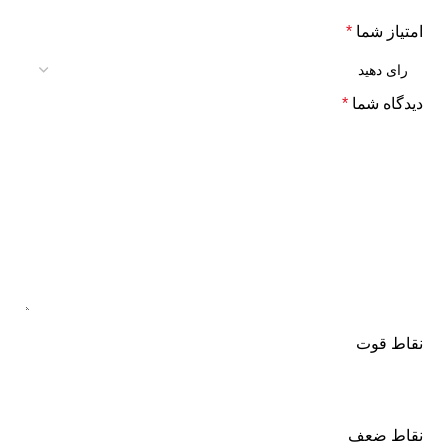
امتیاز شما
*
دیدگاه شما
*
نقاط قوت
نقاط ضعف