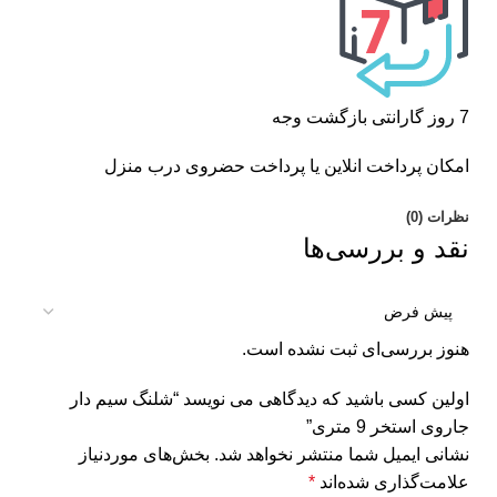
7 روز گارانتی بازگشت وجه
امکان پرداخت انلاین یا پرداخت حضروی درب منزل
نظرات (0)
نقد و بررسی‌ها
هنوز بررسی‌ای ثبت نشده است.
اولین کسی باشید که دیدگاهی می نویسد “شلنگ سیم دار
جاروی استخر 9 متری”
نشانی ایمیل شما منتشر نخواهد شد.
بخش‌های موردنیاز
علامت‌گذاری شده‌اند
*