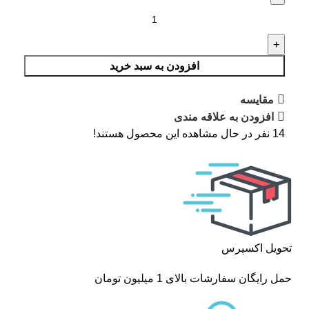
افزودن به سبد خرید
مقایسه
افزودن به علاقه مندی
14
نفر در حال مشاهده این محصول هستند!
تحویل اکسپرس
حمل رایگان سفارشات بالای 1 میلیون تومان