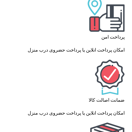
پرداخت امن
امکان پرداخت انلاین یا پرداخت حضروی درب منزل
ضمانت اصالت کالا
امکان پرداخت انلاین یا پرداخت حضروی درب منزل