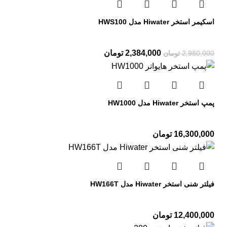
اسکیمر استخر Hiwater مدل HWS100
2,384,000
تومان
2,980,000
تومان
پمپ استخر Hiwater مدل HW1000
16,300,000
تومان
فیلتر شنی استخر Hiwater مدل HW166T
12,400,000
تومان