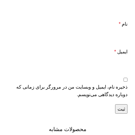
نام
*
ایمیل
*
ذخیره نام، ایمیل و وبسایت من در مرورگر برای زمانی که
دوباره دیدگاهی می‌نویسم.
محصولات مشابه