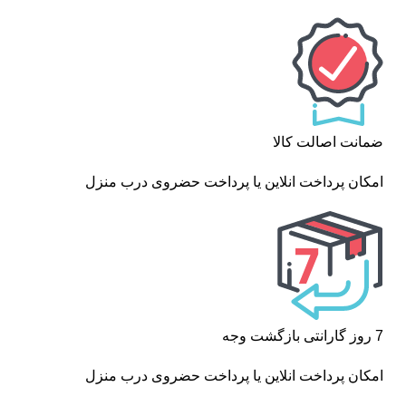
ضمانت اصالت کالا
امکان پرداخت انلاین یا پرداخت حضروی درب منزل
7 روز گارانتی بازگشت وجه
امکان پرداخت انلاین یا پرداخت حضروی درب منزل