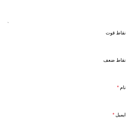
نقاط قوت
نقاط ضعف
نام
*
ایمیل
*