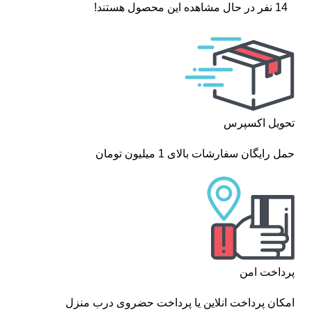
14
نفر در حال مشاهده این محصول هستند!
تحویل اکسپرس
حمل رایگان سفارشات بالای 1 میلیون تومان
پرداخت امن
امکان پرداخت انلاین یا پرداخت حضروی درب منزل