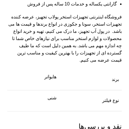
گارانتی یکساله و خدمات 10 ساله پس از فروش
فروشگاه اینترنتی تجهیزات استخر
پولاب تجهیز
، عرضه کننده
تجهیزات استخر
، سونا و جکوزی در انواع برندها و قیمت ها می
باشد. در پول آب تجهیز، ما درک می کنیم، تهیه و خرید انواع
محصولات و لوازم استخر مناسب برای نیازهای خاص شما تا
چه اندازه مهم می باشد. به همین دلیل است که ما طیف
گسترده ای از تجهیزات را با بهترین کیفیت و مناسب ترین
قیمت عرضه می کنیم.
هایواتر
برند
شنی
نوع فیلتر
نقد و بررسی‌ها