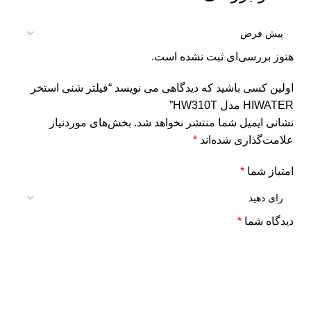
هنوز بررسی‌ای ثبت نشده است.
اولین کسی باشید که دیدگاهی می نویسد “فیلتر شنی استخر
HIWATER مدل HW310T”
نشانی ایمیل شما منتشر نخواهد شد.
بخش‌های موردنیاز
علامت‌گذاری شده‌اند
*
امتیاز شما
*
دیدگاه شما
*