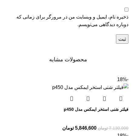
ذخیره نام، ایمیل و وبسایت من در مرورگر برای زمانی که
دوباره دیدگاهی می‌نویسم.
محصولات مشابه
-18%
فیلتر شنی استخر ایمکس مدل p450
5,846,600
تومان
7,130,000
تومان
-18%