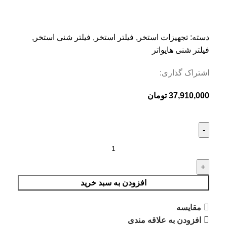
دسته:
تجهیزات استخر
,
فیلتر استخر
,
فیلتر شنی استخر
,
فیلتر شنی هایواتر
اشتراک گذاری:
37,910,000
تومان
افزودن به سبد خرید
مقایسه
افزودن به علاقه مندی