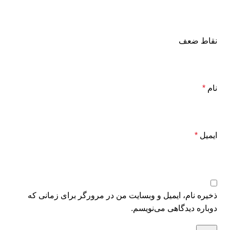
نقاط ضعف
نام
*
ایمیل
*
ذخیره نام، ایمیل و وبسایت من در مرورگر برای زمانی که
دوباره دیدگاهی می‌نویسم.