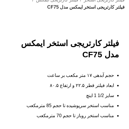
فیلتر کارتریجی استخر ایمکس مدل CF75
بزرگنمایی تصویر
فیلتر کارتریجی استخر ایمکس
مدل CF75
حجم آبدهی ۱۷ متر مکعب بر ساعت
ابعاد فیلتر قطر ۲۲.۵ و ارتفاع ۸۰.۵
سایز 1/2 1 اینچ
مناسب استخر سرپوشیده تا حجم 85 مترمکعب
مناسب استخر روباز تا حجم 70 مترمکعب