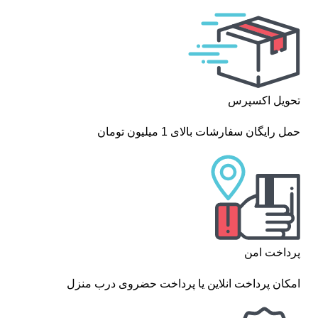
تحویل اکسپرس
حمل رایگان سفارشات بالای 1 میلیون تومان
پرداخت امن
امکان پرداخت انلاین یا پرداخت حضروی درب منزل