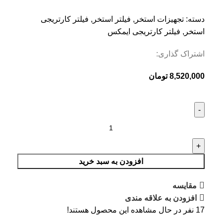
دسته:
تجهیزات استخر
,
فیلتر استخر
,
فیلتر کارتریجی
استخر
,
فیلتر کارتریجی ایمکس
اشتراک گذاری:
8,520,000
تومان
افزودن به سبد خرید
مقایسه
افزودن به علاقه مندی
17
نفر در حال مشاهده این محصول هستند!