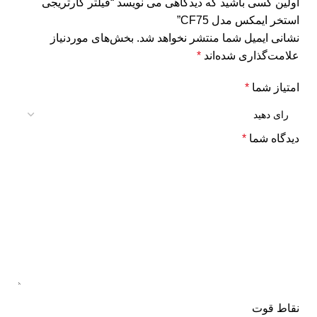
اولین کسی باشید که دیدگاهی می نویسد “فیلتر کارتریجی
استخر ایمکس مدل CF75”
نشانی ایمیل شما منتشر نخواهد شد.
بخش‌های موردنیاز
علامت‌گذاری شده‌اند
*
امتیاز شما
*
دیدگاه شما
*
نقاط قوت