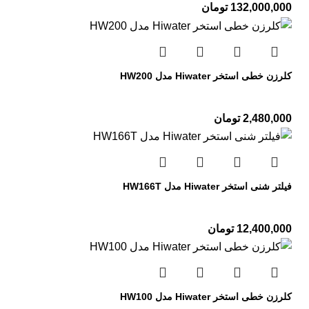
132,000,000
تومان
کلرزن خطی استخر Hiwater مدل HW200
2,480,000
تومان
فیلتر شنی استخر Hiwater مدل HW166T
12,400,000
تومان
کلرزن خطی استخر Hiwater مدل HW100