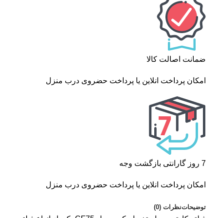
ضمانت اصالت کالا
امکان پرداخت انلاین یا پرداخت حضروی درب منزل
7 روز گارانتی بازگشت وجه
امکان پرداخت انلاین یا پرداخت حضروی درب منزل
توضیحات
نظرات (0)