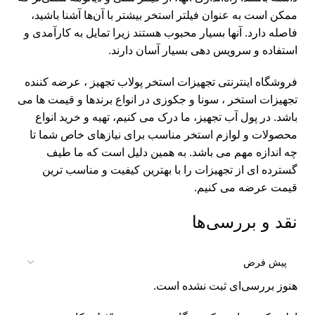
ممکن است به عنوان فیلتر استخر بیشتر با آن‌ها آشنا باشید،
فاصله دارد. آنها بسیار محبوب هستند زیرا تمایل به کارآمدی و
استفاده و سرویس دهی بسیار آسان دارند.
فروشگاه اینترنتی تجهیزات استخر
پولاب تجهیز
، عرضه کننده
تجهیزات استخر ، سونا و جکوزی در انواع برندها و قیمت ها می
باشد. در پول آب تجهیز، ما درک می کنیم، تهیه و خرید انواع
محصولات و لوازم استخر مناسب برای نیازهای خاص شما تا
چه اندازه مهم می باشد. به همین دلیل است که ما طیف
گسترده ای از تجهیزات را با بهترین کیفیت و مناسب ترین
قیمت عرضه می کنیم.
نقد و بررسی‌ها
هنوز بررسی‌ای ثبت نشده است.