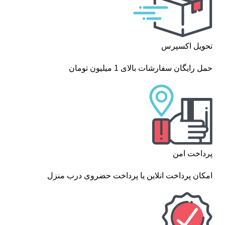
تحویل اکسپرس
حمل رایگان سفارشات بالای 1 میلیون تومان
پرداخت امن
امکان پرداخت انلاین یا پرداخت حضروی درب منزل