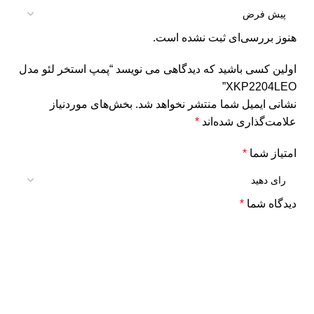
هنوز بررسی‌ای ثبت نشده است.
اولین کسی باشید که دیدگاهی می نویسد “پمپ استخر لئو مدل
XKP2204LEO”
نشانی ایمیل شما منتشر نخواهد شد.
بخش‌های موردنیاز
علامت‌گذاری شده‌اند
*
امتیاز شما
*
دیدگاه شما
*