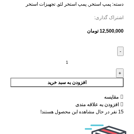
دسته:
پمپ استخر
,
پمپ استخر لئو
,
تجهیزات استخر
اشتراک گذاری:
12,500,000
تومان
افزودن به سبد خرید
مقایسه
افزودن به علاقه مندی
15
نفر در حال مشاهده این محصول هستند!