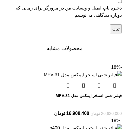
ذخیره نام، ایمیل و وبسایت من در مرورگر برای زمانی که
دوباره دیدگاهی می‌نویسم.
محصولات مشابه
-18%
فیلتر شنی استخر ایمکس مدل MFV-31
16,908,400
تومان
20,620,000
تومان
-18%