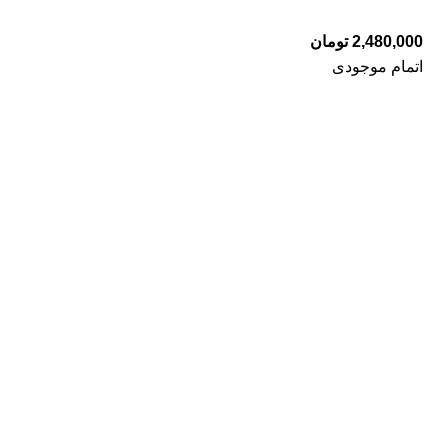
2,480,000
تومان
اتمام موجودی