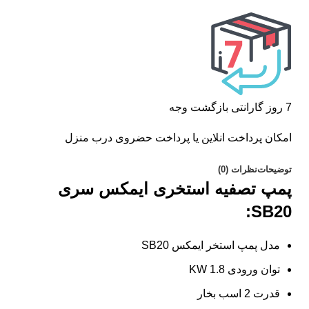
7 روز گارانتی بازگشت وجه
امکان پرداخت انلاین یا پرداخت حضروی درب منزل
توضیحات
نظرات (0)
پمپ تصفیه استخری ایمکس سری
SB20:
مدل پمپ استخر ایمکس SB20
توان ورودی 1.8 KW
قدرت 2 اسب بخار