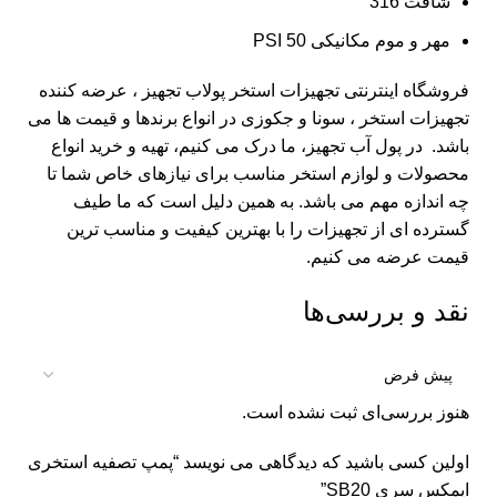
شافت 316
مهر و موم مکانیکی 50 PSI
فروشگاه اینترنتی تجهیزات استخر
پولاب تجهیز
، عرضه کننده
تجهیزات استخر ، سونا و جکوزی در انواع برندها و قیمت ها می
باشد. در پول آب تجهیز، ما درک می کنیم، تهیه و خرید انواع
محصولات و لوازم استخر مناسب برای نیازهای خاص شما تا
چه اندازه مهم می باشد. به همین دلیل است که ما طیف
گسترده ای از تجهیزات را با بهترین کیفیت و مناسب ترین
قیمت عرضه می کنیم.
نقد و بررسی‌ها
هنوز بررسی‌ای ثبت نشده است.
اولین کسی باشید که دیدگاهی می نویسد “پمپ تصفیه استخری
ایمکس سری SB20”