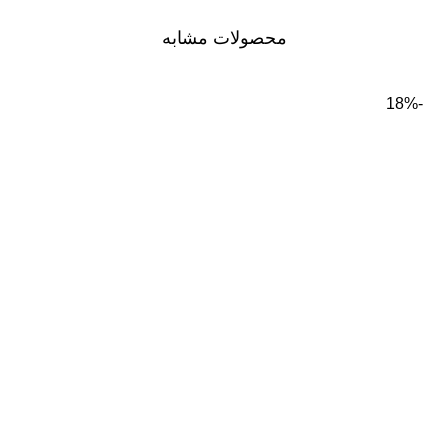
محصولات مشابه
-18%