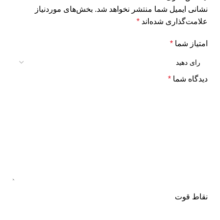
نشانی ایمیل شما منتشر نخواهد شد.
بخش‌های موردنیاز
علامت‌گذاری شده‌اند
*
امتیاز شما
*
دیدگاه شما
*
نقاط قوت