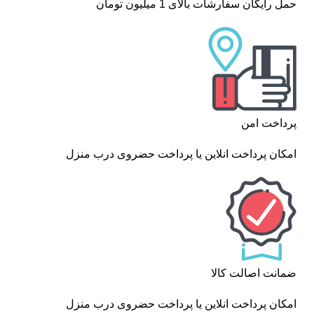
حمل رایگان سفارشات بالای 1 میلیون تومان
پرداخت امن
امکان پرداخت انلاین یا پرداخت حضروی درب منزل
ضمانت اصالت کالا
امکان پرداخت انلاین یا پرداخت حضروی درب منزل