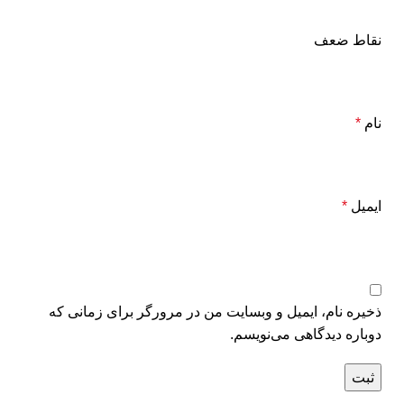
نقاط ضعف
نام
*
ایمیل
*
ذخیره نام، ایمیل و وبسایت من در مرورگر برای زمانی که
دوباره دیدگاهی می‌نویسم.