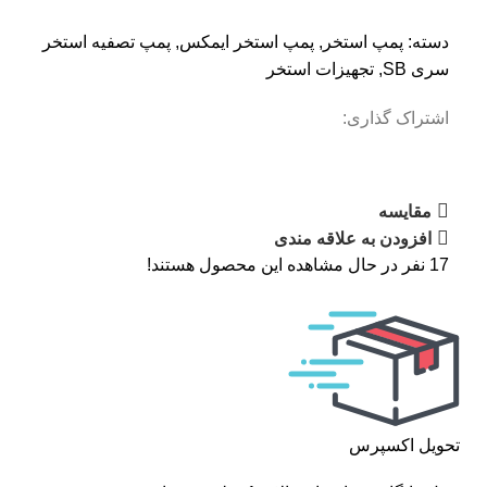
دسته:
پمپ استخر
,
پمپ استخر ایمکس
,
پمپ تصفیه استخر
سری SB
,
تجهیزات استخر
اشتراک گذاری:
مقایسه
افزودن به علاقه مندی
17
نفر در حال مشاهده این محصول هستند!
تحویل اکسپرس