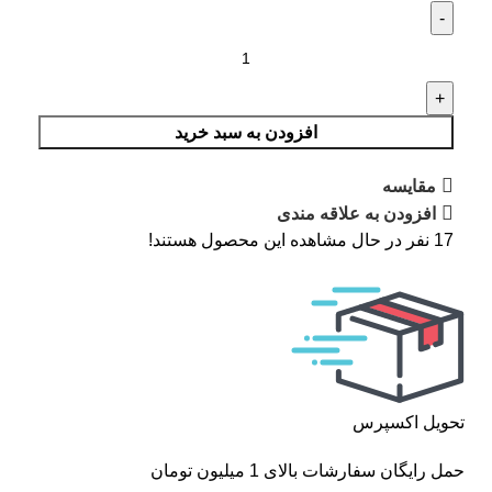
افزودن به سبد خرید
مقایسه
افزودن به علاقه مندی
17
نفر در حال مشاهده این محصول هستند!
تحویل اکسپرس
حمل رایگان سفارشات بالای 1 میلیون تومان