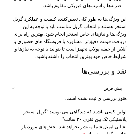
ضربه‌ها و آسیب‌های فیزیکی مقاوم باشد.
این ویژگی‌ها به طور کلی تعیین‌کننده کیفیت و عملکرد گریل
استخر هستند و انتخاب گریل مناسب باید با توجه به این
ویژگی‌ها و نیازهای خاص استخر انجام شود. بهترین راه برای
دریافت قیمت دقیق‌تر، مشاوره با فروشگاه های حضوری یا
آنلاین از جمله
پولاب تجهیز
است تا بتوانید با توجه به نیازها و
شرایط خاص خود بهترین انتخاب را داشته باشید.
نقد و بررسی‌ها
هنوز بررسی‌ای ثبت نشده است.
اولین کسی باشید که دیدگاهی می نویسد “گریل استخر
پلاستیکی تک پین فنری ۲۰ سانت”
نشانی ایمیل شما منتشر نخواهد شد.
بخش‌های موردنیاز