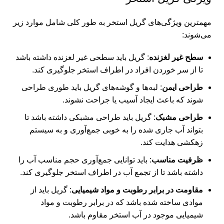
مهمترین ویژگی‌های گریل استخر به طور کلی شامل موارد زیر
می‌شوند:
سطح غیر لغزنده
: گریل باید سطحی غیر لغزنده داشته باشد
تا از سر خوردن افراد در اطراف استخر جلوگیری کند.
طراحی ایمن
: لبه‌ها و گوشه‌های گریل باید طوری طراحی
شوند که باعث ایجاد آسیب یا جراحت نشوند.
طراحی مشبک
: گریل باید طراحی مشبکی داشته باشد تا
بتواند آب جاری شده را به خوبی جمع‌آوری و به سیستم
زهکشی هدایت کند.
ظرفیت مناسب
: باید توانایی جمع‌آوری حجم مناسب آب را
داشته باشد تا از تجمع آب در اطراف استخر جلوگیری کند.
مقاومت در برابر رطوبت و مواد شیمیایی
: گریل باید از
موادی ساخته شده باشد که در برابر رطوبت و مواد
شیمیایی موجود در آب استخر مقاوم باشد.