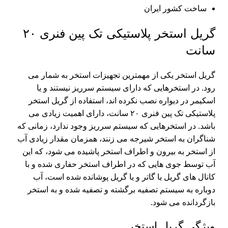
ساخت کشور ایران
گریل استخر پلاستیکی تک پین فنری ۲۰
سانت
گریل استخر
یکی از مهمترین
تجهیزات استخر
به شمار می
رود. در استخرهایی که دارای سیستم سرریز نیستند و یا
اسکیمر در دیواره نصب نکرده اند، استفاده از گریل استخر
پلاستیکی تک پین فنری ۲۰ سانت، دارای اهمیت زیادی می
باشد. در استخرهایی که سیستم سرریز وجود ندارد، زمانی که
شناگران به استخر شیرجه می زنند، همزمان مقدار زیادی آب
از استخر به بیرون و اطراف استخر پاشیده می شود، که این
آب توسط جوی هایی که در اطراف استخر حفاری شده و با
کانال های گریل یا گاتر و یا گریل پوشانده شده است، آب
دوباره به سیستم تصفیه برگشته و تصفیه شده و به استخر
بازگردانده می شود.
ویژگی گریل استخر