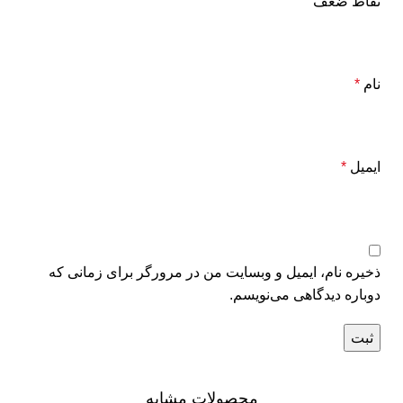
نقاط ضعف
نام
*
ایمیل
*
ذخیره نام، ایمیل و وبسایت من در مرورگر برای زمانی که
دوباره دیدگاهی می‌نویسم.
محصولات مشابه