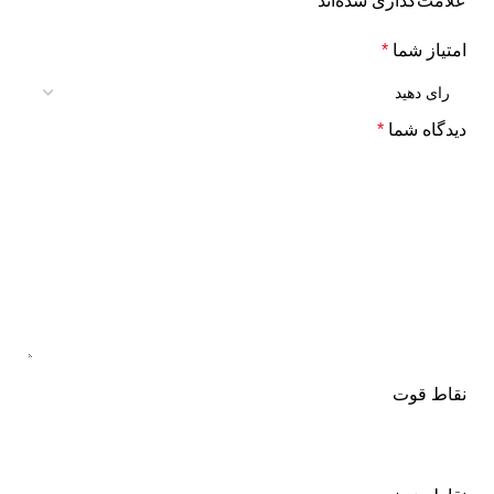
علامت‌گذاری شده‌اند
*
امتیاز شما
*
دیدگاه شما
*
نقاط قوت