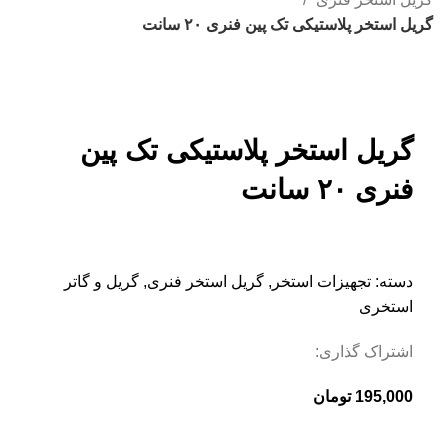
گریل استخر پلاستیکی تک پین فنری ۲۰ سانت
بزرگنمایی تصویر
گریل استخر پلاستیکی تک پین
فنری ۲۰ سانت
دسته:
تجهیزات استخر
,
گریل استخر فنری
,
گریل و گاتر
استخری
اشتراک گذاری:
195,000
تومان