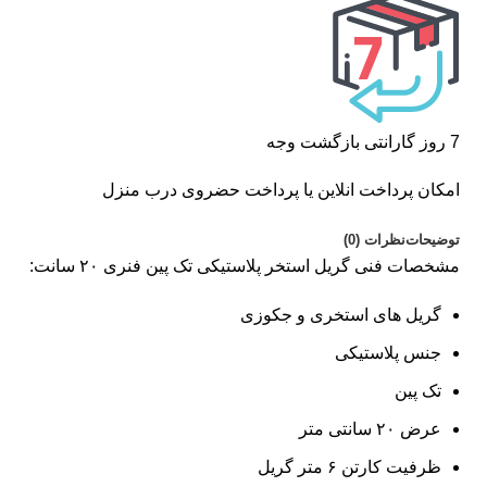
7 روز گارانتی بازگشت وجه
امکان پرداخت انلاین یا پرداخت حضروی درب منزل
توضیحات
نظرات (0)
مشخصات فنی گریل استخر پلاستیکی تک پین فنری ۲۰ سانت:
گریل های استخری و جکوزی
جنس پلاستیکی
تک پین
عرض ۲۰ سانتی متر
ظرفیت کارتن ۶ متر گریل