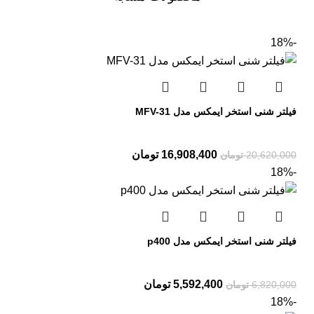
-18%
فیلتر شنی استخر ایمکس مدل MFV-31
16,908,400
تومان
20,620,000
تومان
-18%
فیلتر شنی استخر ایمکس مدل p400
5,592,400
تومان
6,820,000
تومان
-18%