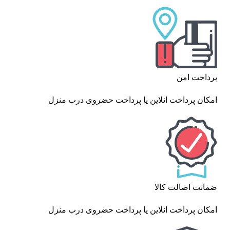
پرداخت امن
امکان پرداخت انلاین یا پرداخت حضروی درب منزل
ضمانت اصالت کالا
امکان پرداخت انلاین یا پرداخت حضروی درب منزل