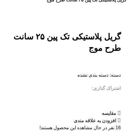
بزرگنمایی تصویر
گریل پلاستیکی تک پین ۲۵ سانت
طرح موج
دسته:
دسته بندی نشده
اشتراک گذاری:
مقایسه
افزودن به علاقه مندی
16
نفر در حال مشاهده این محصول هستند!