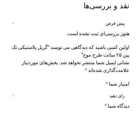
نقد و بررسی‌ها
هنوز بررسی‌ای ثبت نشده است.
اولین کسی باشید که دیدگاهی می نویسد “گریل پلاستیکی تک
پین ۲۵ سانت طرح موج”
نشانی ایمیل شما منتشر نخواهد شد.
بخش‌های موردنیاز
علامت‌گذاری شده‌اند
*
امتیاز شما
*
دیدگاه شما
*