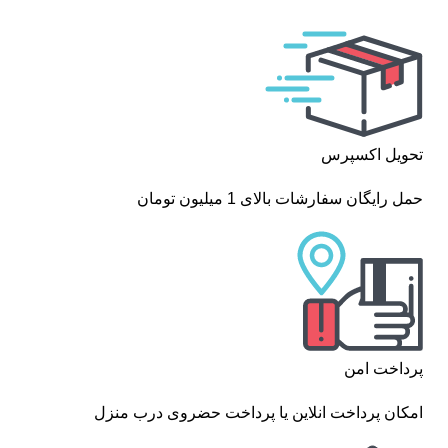
تحویل اکسپرس
حمل رایگان سفارشات بالای 1 میلیون تومان
پرداخت امن
امکان پرداخت انلاین یا پرداخت حضروی درب منزل