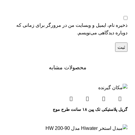
ذخیره نام، ایمیل و وبسایت من در مرورگر برای زمانی که
دوباره دیدگاهی می‌نویسم.
محصولات مشابه
گریل پلاستیکی تک پین ۱۸ سانت طرح موج