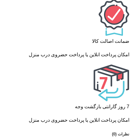
ضمانت اصالت کالا
امکان پرداخت انلاین یا پرداخت حضروی درب منزل
7 روز گارانتی بازگشت وجه
امکان پرداخت انلاین یا پرداخت حضروی درب منزل
نظرات (0)