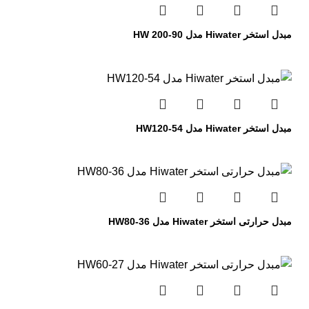
مبدل استخر Hiwater مدل HW 200-90
مبدل استخر Hiwater مدل HW120-54
مبدل حرارتی استخر Hiwater مدل HW80-36